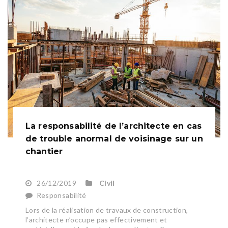
La responsabilité de l’architecte en cas
de trouble anormal de voisinage sur un
chantier
26/12/2019
Civil
Responsabilité
Lors de la réalisation de travaux de construction,
l’architecte n’occupe pas effectivement et