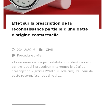
Effet sur la prescription de la
reconnaissance partielle d’une dette
d’origine contractuelle
23/12/2019
Civil
Procédure civile
« La reconnaissance par le débiteur du droit de celui
contre lequel il prescrivait interrompt le délai de
prescription » (article 2240 du Code civil). L’auteur de
cette reconnaissance admet le...