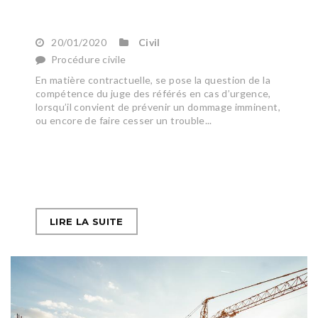
20/01/2020
Civil
Procédure civile
En matière contractuelle, se pose la question de la
compétence du juge des référés en cas d’urgence,
lorsqu’il convient de prévenir un dommage imminent,
ou encore de faire cesser un trouble...
LIRE LA SUITE