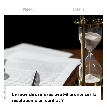
PÉNAL
SANTÉ
Le juge des référés peut-il prononcer la
résolution d’un contrat ?