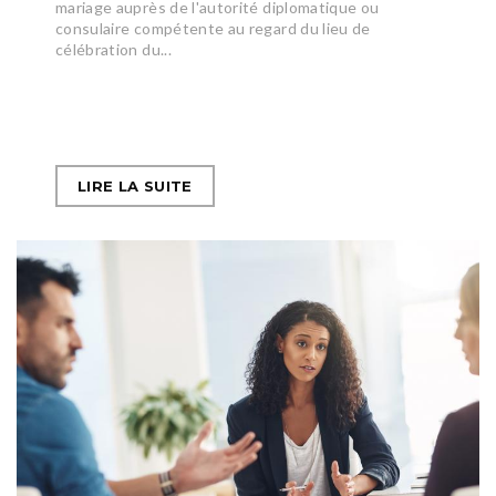
mariage auprès de l'autorité diplomatique ou
consulaire compétente au regard du lieu de
célébration du...
LIRE LA SUITE