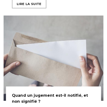
LIRE LA SUITE
Quand un jugement est-il notifié, et
non signifié ?