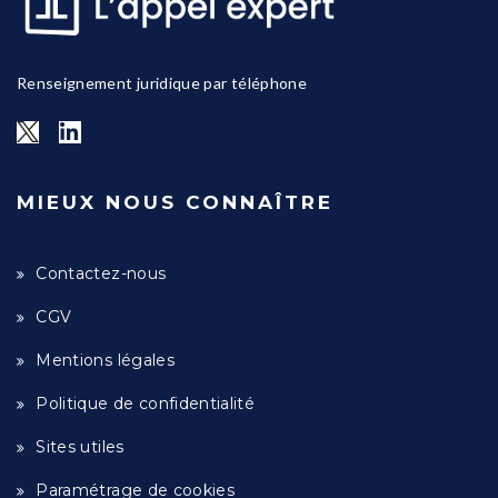
Renseignement juridique par téléphone
MIEUX NOUS CONNAÎTRE
Contactez-nous
CGV
Mentions légales
Politique de confidentialité
Sites utiles
Paramétrage de cookies