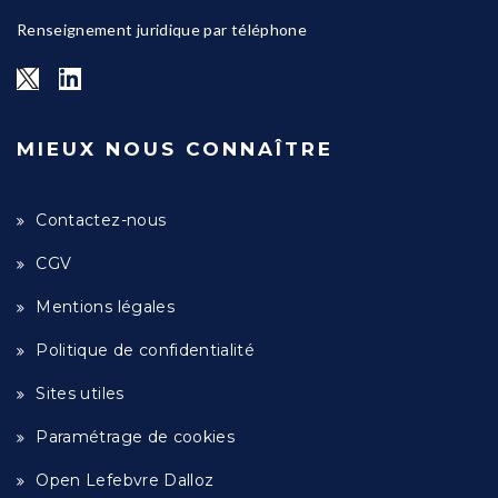
Renseignement juridique par téléphone
MIEUX NOUS CONNAÎTRE
Contactez-nous
CGV
Mentions légales
Politique de confidentialité
Sites utiles
Paramétrage de cookies
Open Lefebvre Dalloz