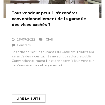
Tout vendeur peut-il s’exonérer
conventionnellement de la garantie
des vices cachés ?
19/09/2022
Civil
Contrats
Les articles 1641 et suivants du Code civil relatifs à la
garantie des vices cachés ne sont pas d’ordre public.
Conventionnellement il est donc permis à un vendeur
de s’exonérer de cette garantie (...
LIRE LA SUITE