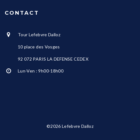
CONTACT
Tour Lefebvre Dalloz
10 place des Vosges
92 072 PARIS LA DEFENSE CEDEX
Lun-Ven : 9h00-18h00
©2026 Lefebvre Dalloz