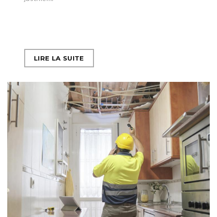
LIRE LA SUITE