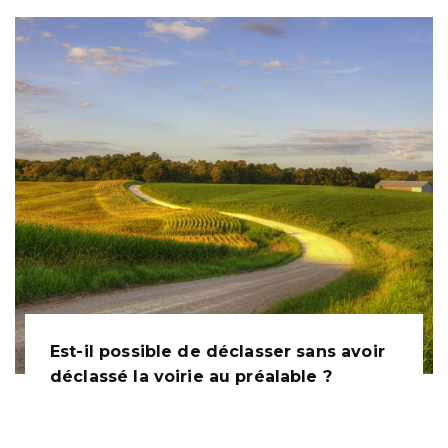
Est-il possible de déclasser sans avoir
déclassé la voirie au préalable ?