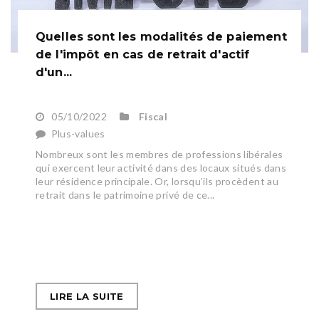
Quelles sont les modalités de paiement
de l'impôt en cas de retrait d'actif
d'un...
05/10/2022
Fiscal
Plus-values
Nombreux sont les membres de professions libérales
qui exercent leur activité dans des locaux situés dans
leur résidence principale. Or, lorsqu’ils procèdent au
retrait dans le patrimoine privé de ce...
LIRE LA SUITE