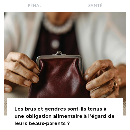
PÉNAL
SANTÉ
Les brus et gendres sont-ils tenus à
une obligation alimentaire à l’égard de
leurs beaux-parents ?