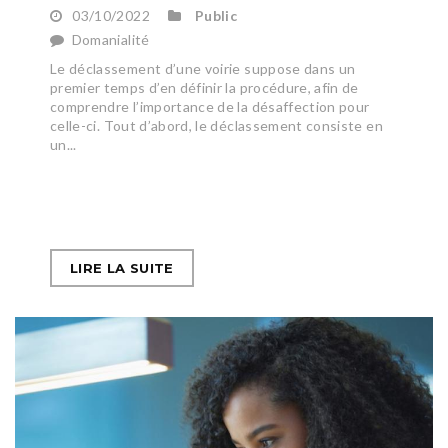
03/10/2022
Public
Domanialité
Le déclassement d’une voirie suppose dans un
premier temps d’en définir la procédure, afin de
comprendre l’importance de la désaffection pour
celle-ci. Tout d’abord, le déclassement consiste en
un...
LIRE LA SUITE