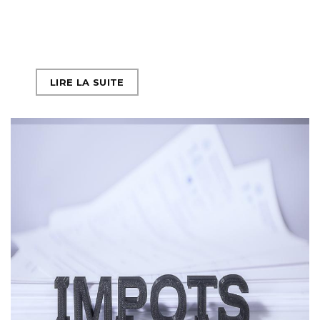
LIRE LA SUITE