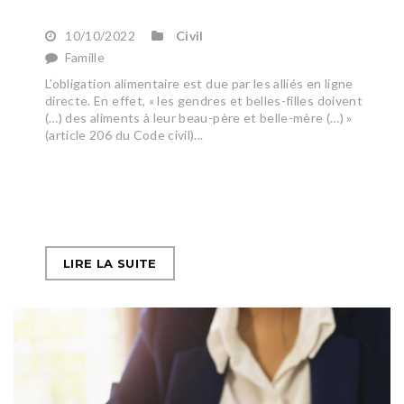
10/10/2022
Civil
Famille
L’obligation alimentaire est due par les alliés en ligne
directe. En effet, « les gendres et belles-filles doivent
(…) des aliments à leur beau-père et belle-mère (…) »
(article 206 du Code civil)...
LIRE LA SUITE