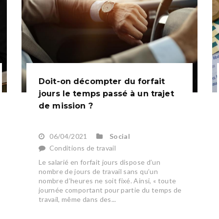
Doit-on décompter du forfait
jours le temps passé à un trajet
de mission ?
06/04/2021
Social
Conditions de travail
Le salarié en forfait jours dispose d’un
nombre de jours de travail sans qu’un
nombre d’heures ne soit fixé. Ainsi, « toute
journée comportant pour partie du temps de
travail, même dans des...