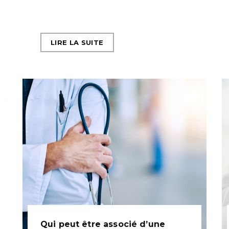
LIRE LA SUITE
Qui peut être associé d’une