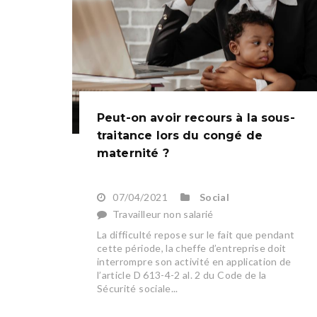
Peut-on avoir recours à la sous-
traitance lors du congé de
maternité ?
07/04/2021
Social
Travailleur non salarié
La difficulté repose sur le fait que pendant
cette période, la cheffe d’entreprise doit
interrompre son activité en application de
l’article D 613-4-2 al. 2 du Code de la
Sécurité sociale...