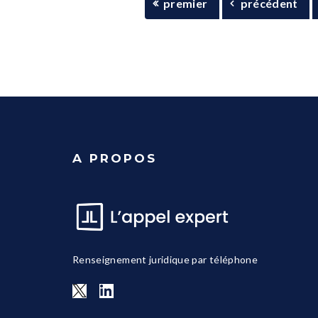
premier
précédent
A PROPOS
Renseignement juridique par téléphone