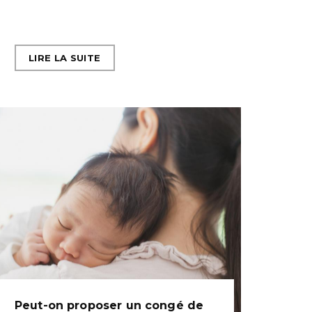
LIRE LA SUITE
Peut-on proposer un congé de