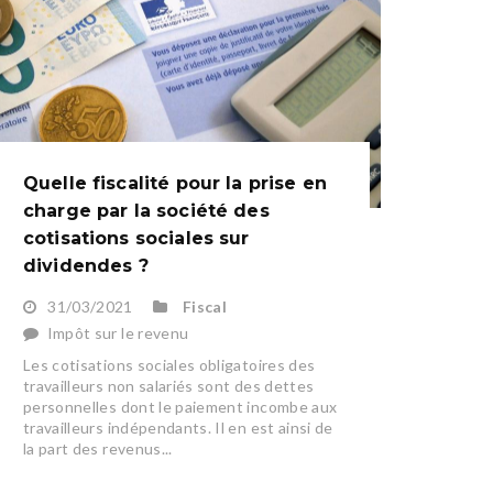
Quelle fiscalité pour la prise en
charge par la société des
cotisations sociales sur
dividendes ?
31/03/2021
Fiscal
Impôt sur le revenu
Les cotisations sociales obligatoires des
travailleurs non salariés sont des dettes
personnelles dont le paiement incombe aux
travailleurs indépendants. Il en est ainsi de
la part des revenus...