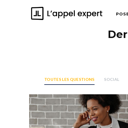
POS
Der
TOUTES LES QUESTIONS
SOCIAL