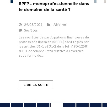
SPFPL monoprofessionnelle dans
le domaine de la santé ?
29/03/2021
Affaires
Sociétés
Les sociétés de participations financières de
professions libérales (SPFPL) sont régies par
les articles 31-1 et 31-2 de la loi n° 90-1258
du 31 décembre 1990 relative à l'exercice
sous forme de...
LIRE LA SUITE