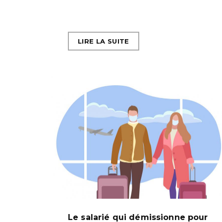
LIRE LA SUITE
Le salarié qui démissionne pour