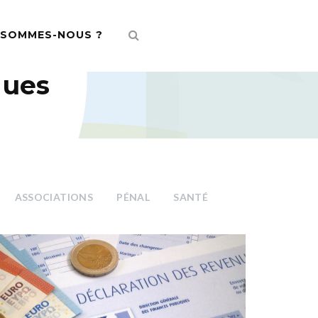
 SOMMES-NOUS ?
ques
ASSOCIATIONS
PÉNAL
SANTÉ