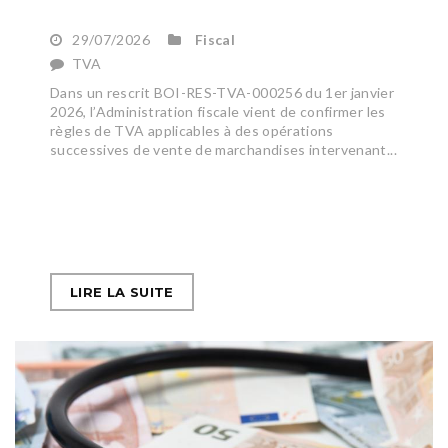
29/07/2026
Fiscal
TVA
Dans un rescrit BOI-RES-TVA-000256 du 1er janvier
2026, l’Administration fiscale vient de confirmer les
règles de TVA applicables à des opérations
successives de vente de marchandises intervenant...
LIRE LA SUITE