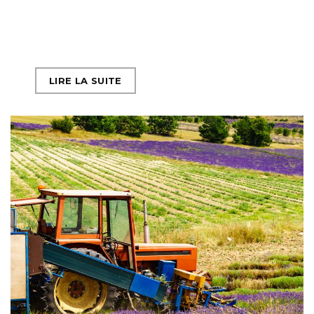
LIRE LA SUITE