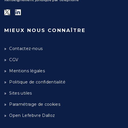
MIEUX NOUS CONNAÎTRE
Contactez-nous
CGV
Mentions légales
Politique de confidentialité
Sites utiles
Paramétrage de cookies
Open Lefebvre Dalloz