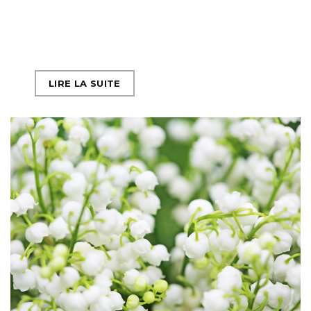
LIRE LA SUITE