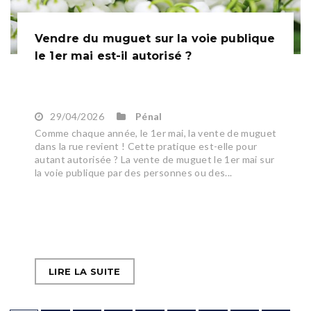
Vendre du muguet sur la voie publique
le 1er mai est-il autorisé ?
29/04/2026
Pénal
Comme chaque année, le 1er mai, la vente de muguet
dans la rue revient ! Cette pratique est-elle pour
autant autorisée ? La vente de muguet le 1er mai sur
la voie publique par des personnes ou des...
LIRE LA SUITE