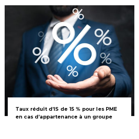
Taux réduit d’IS de 15 % pour les PME
en cas d’appartenance à un groupe