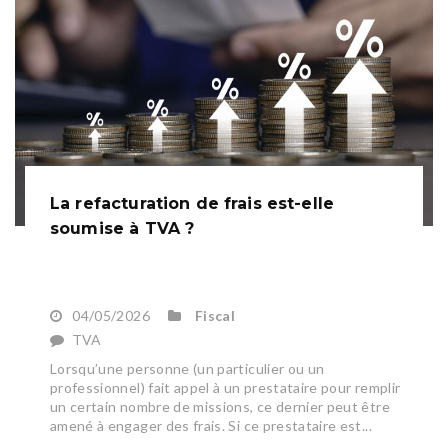
La refacturation de frais est-elle
soumise à TVA ?
04/05/2026
Fiscal
TVA
Lorsqu’une personne (un particulier ou un
professionnel) fait appel à un prestataire pour remplir
un certain nombre de missions, ce dernier peut être
amené à engager des frais. Si ce prestataire est...