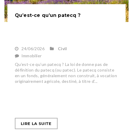
Qu’est-ce qu’un patecq ?
24/06/2026
Civil
Immobilier
Qu’est-ce qu’un patecq ? La loi de donne pas de
définition du patecq (ou patec). Le patecq consiste
en un fonds, généralement non construit, à vocation
originairement agricole, destiné, à titre d’...
LIRE LA SUITE