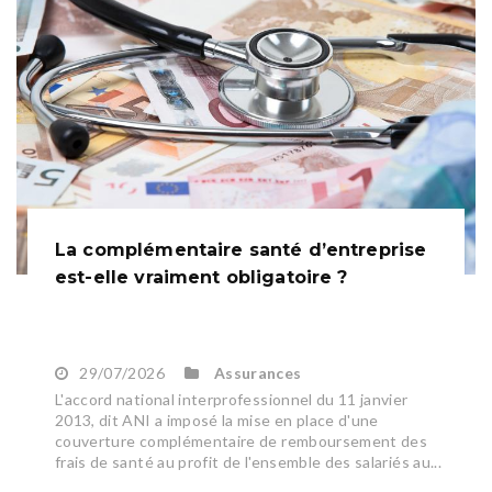
La complémentaire santé d’entreprise
est-elle vraiment obligatoire ?
29/07/2026
Assurances
L'accord national interprofessionnel du 11 janvier
2013, dit ANI a imposé la mise en place d'une
couverture complémentaire de remboursement des
frais de santé au profit de l'ensemble des salariés au...