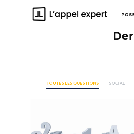
POS
Der
TOUTES LES QUESTIONS
SOCIAL