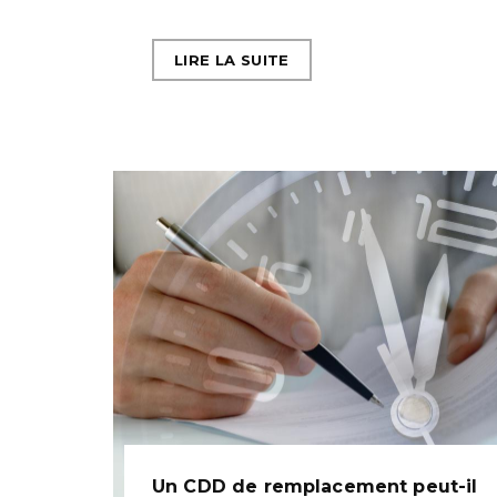
LIRE LA SUITE
Un CDD de remplacement peut-il