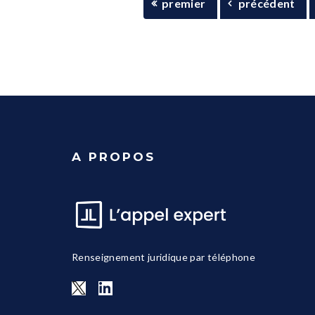
premier
précédent
A PROPOS
Renseignement juridique par téléphone