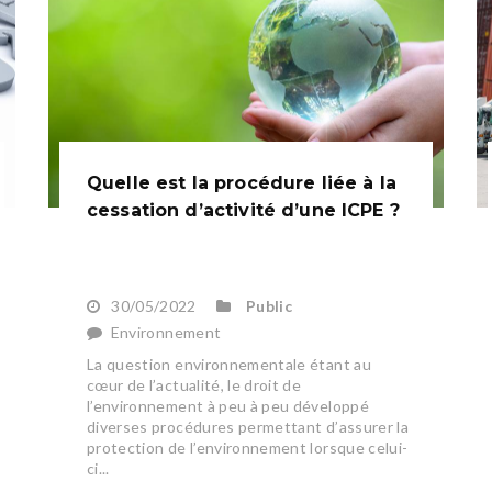
Quelle est la procédure liée à la
cessation d’activité d’une ICPE ?
30/05/2022
Public
Environnement
La question environnementale étant au
cœur de l’actualité, le droit de
l’environnement à peu à peu développé
diverses procédures permettant d’assurer la
protection de l’environnement lorsque celui-
ci...