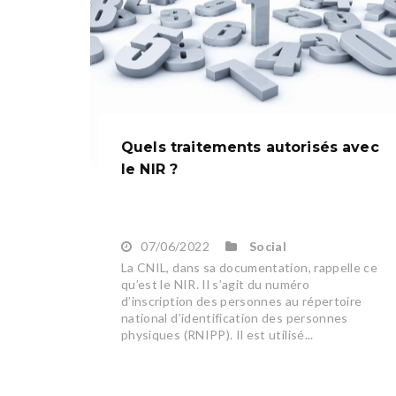
Quels traitements autorisés avec
le NIR ?
07/06/2022
Social
La CNIL, dans sa documentation, rappelle ce
qu’est le NIR. Il s’agit du numéro
d’inscription des personnes au répertoire
national d’identification des personnes
physiques (RNIPP). Il est utilisé...