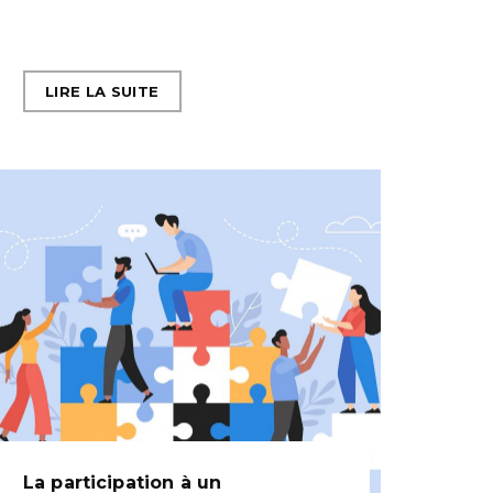
LIRE LA SUITE
La participation à un