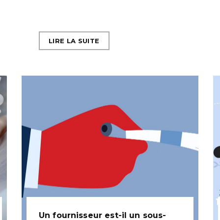
LIRE LA SUITE
Un fournisseur est-il un sous-