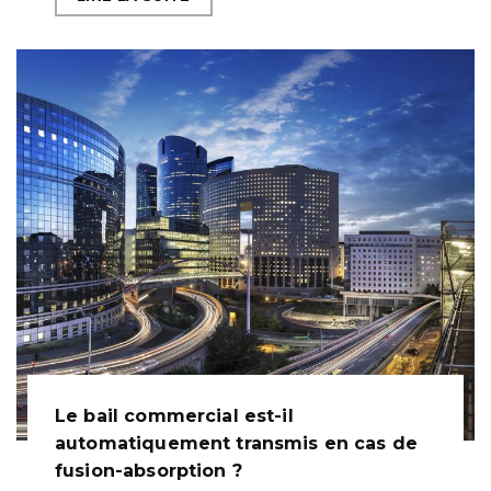
Le bail commercial est-il
automatiquement transmis en cas de
fusion-absorption ?