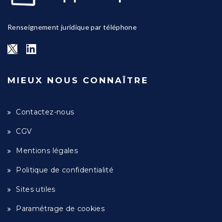
Renseignement juridique par téléphone
MIEUX NOUS CONNAÎTRE
Contactez-nous
CGV
Mentions légales
Politique de confidentialité
Sites utiles
Paramétrage de cookies