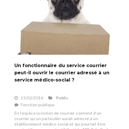
Un fonctionnaire du service courrier
peut-il ouvrir le courrier adressé à un
service médico-social ?
15/02/2016
Public
Fonction publique
En l’espèce la notion de courrier s'entend d'un
courrier qu’un particulier aurait adressé à un
établissement médico-social et qui pourrait être