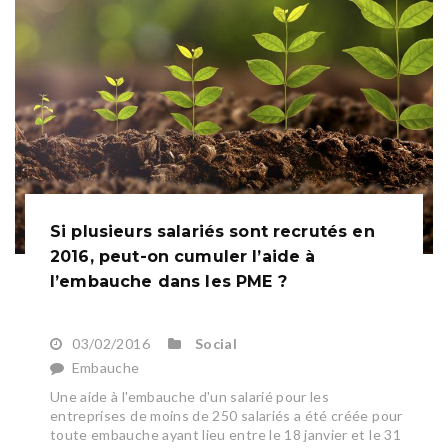
Si plusieurs salariés sont recrutés en
2016, peut-on cumuler l’aide à
l’embauche dans les PME ?
03/02/2016
Social
Embauche
Une aide à l'embauche d'un salarié pour les
entreprises de moins de 250 salariés a été créée pour
toute embauche ayant lieu entre le 18 janvier et le 31