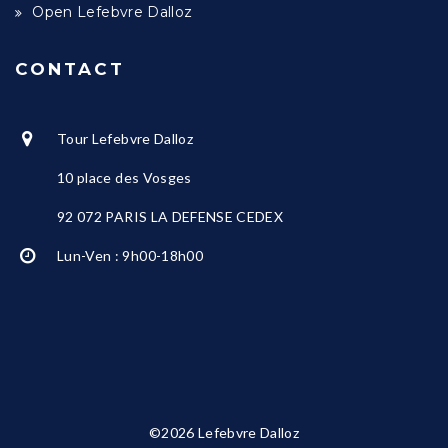
Open Lefebvre Dalloz
CONTACT
Tour Lefebvre Dalloz
10 place des Vosges
92 072 PARIS LA DEFENSE CEDEX
Lun-Ven : 9h00-18h00
©2026 Lefebvre Dalloz