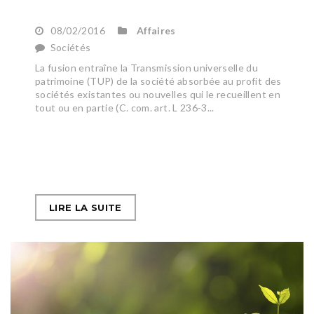
08/02/2016
Affaires
Sociétés
La fusion entraîne la Transmission universelle du
patrimoine (TUP) de la société absorbée au profit des
sociétés existantes ou nouvelles qui le recueillent en
tout ou en partie (C. com. art. L 236-3...
LIRE LA SUITE