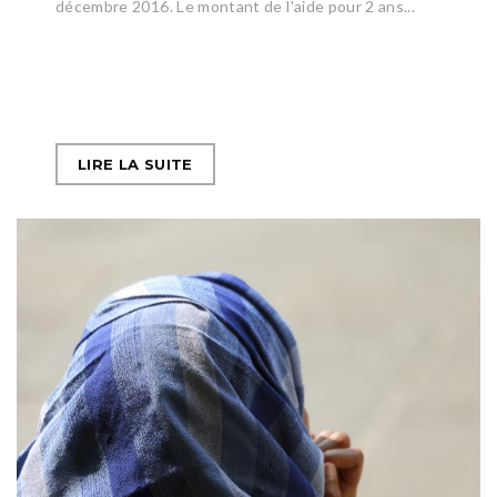
décembre 2016. Le montant de l'aide pour 2 ans...
LIRE LA SUITE