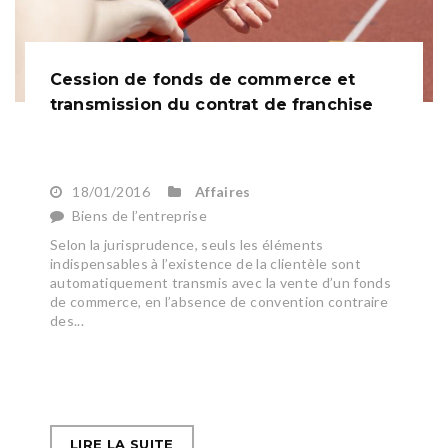
Cession de fonds de commerce et
transmission du contrat de franchise
18/01/2016
Affaires
Biens de l’entreprise
Selon la jurisprudence, seuls les éléments
indispensables à l’existence de la clientèle sont
automatiquement transmis avec la vente d’un fonds
de commerce, en l’absence de convention contraire
des...
LIRE LA SUITE