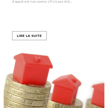
d'appel est non avenu s'il n'a pas été...
LIRE LA SUITE