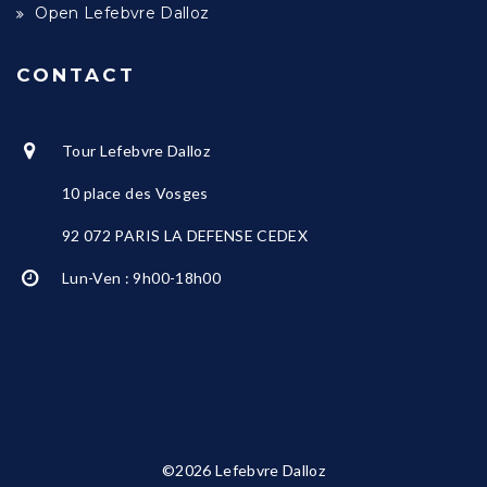
Open Lefebvre Dalloz
CONTACT
Tour Lefebvre Dalloz
10 place des Vosges
92 072 PARIS LA DEFENSE CEDEX
Lun-Ven : 9h00-18h00
©2026 Lefebvre Dalloz