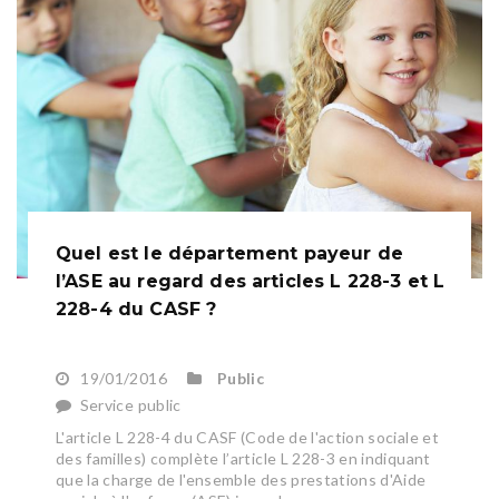
Quel est le département payeur de
l’ASE au regard des articles L 228-3 et L
228-4 du CASF ?
19/01/2016
Public
Service public
L'article L 228-4 du CASF (Code de l'action sociale et
des familles) complète l’article L 228-3 en indiquant
que la charge de l'ensemble des prestations d'Aide