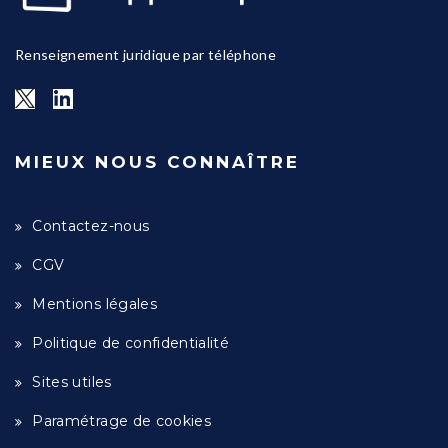
Renseignement juridique par téléphone
MIEUX NOUS CONNAÎTRE
Contactez-nous
CGV
Mentions légales
Politique de confidentialité
Sites utiles
Paramétrage de cookies