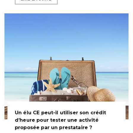
Un élu CE peut-il utiliser son crédit
d’heure pour tester une activité
proposée par un prestataire ?