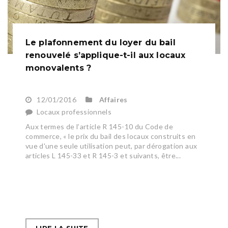
Le plafonnement du loyer du bail
renouvelé s’applique-t-il aux locaux
monovalents ?
12/01/2016
Affaires
Locaux professionnels
Aux termes de l’article R 145-10 du Code de
commerce, « le prix du bail des locaux construits en
vue d'une seule utilisation peut, par dérogation aux
articles L 145-33 et R 145-3 et suivants, être...