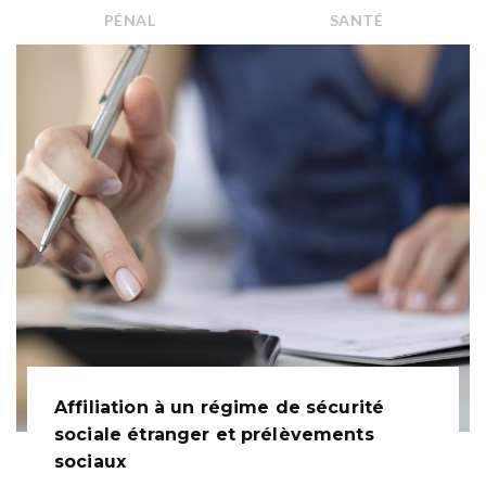
PÉNAL
SANTÉ
Affiliation à un régime de sécurité
sociale étranger et prélèvements
sociaux