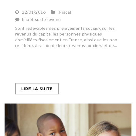
22/01/2016
Fiscal
Impôt sur le revenu
Sont redevables des prélèvements sociaux sur les
revenus du capital les personnes physiques
domiciliées fiscalement en France, ainsi que les non-
résidents à raison de leurs revenus fonciers et de...
LIRE LA SUITE