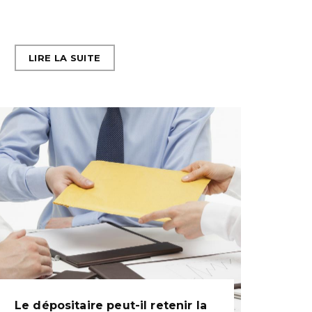
LIRE LA SUITE
Le dépositaire peut-il retenir la