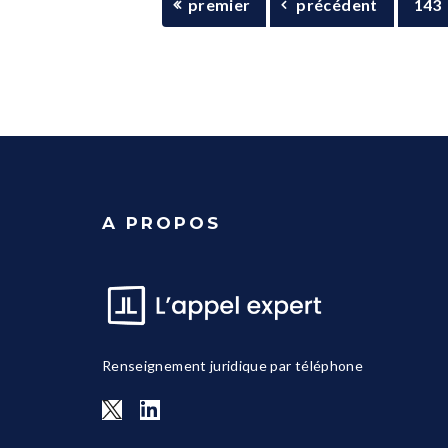
premier
précédent
143
A PROPOS
Renseignement juridique par téléphone