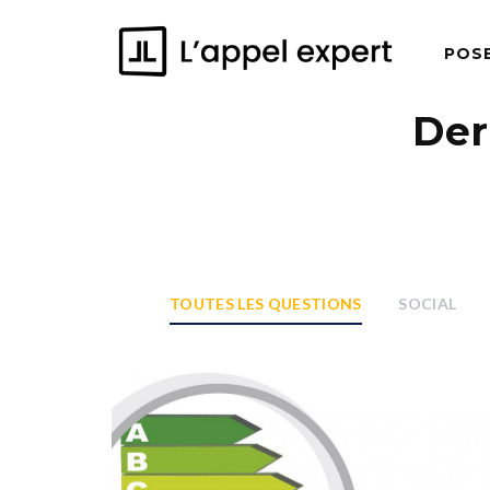
POS
Der
TOUTES LES QUESTIONS
SOCIAL