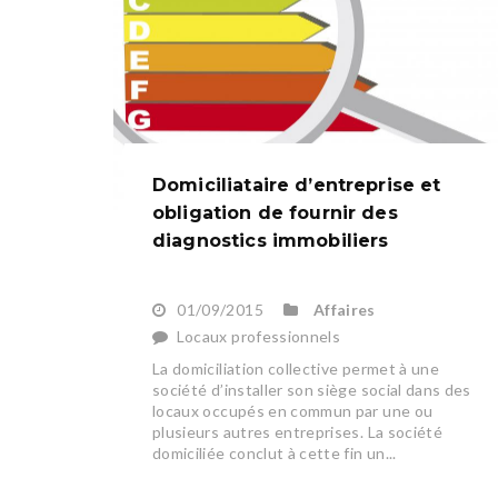
Domiciliataire d’entreprise et
obligation de fournir des
diagnostics immobiliers
01/09/2015
Affaires
Locaux professionnels
La domiciliation collective permet à une
société d’installer son siège social dans des
locaux occupés en commun par une ou
plusieurs autres entreprises. La société
domiciliée conclut à cette fin un...