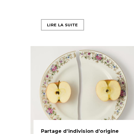
LIRE LA SUITE
Partage d’indivision d’origine