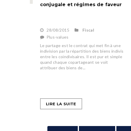
conjugale et régimes de faveur
28/08/2015
Fiscal
Plus-values
Le partage est le contrat qui met fin à une
indivision par la répartition des biens indivis
entre les coïndivisaires. Il est pur et simple
quand chaque copartageant se voit
attribuer des biens de...
LIRE LA SUITE