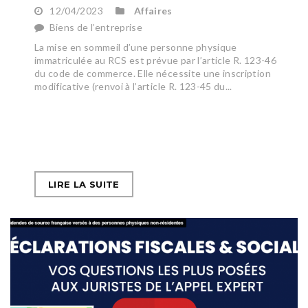
12/04/2023
Affaires
Biens de l’entreprise
La mise en sommeil d’une personne physique
immatriculée au RCS est prévue par l’article R. 123-46
du code de commerce. Elle nécessite une inscription
modificative (renvoi à l’article R. 123-45 du...
LIRE LA SUITE