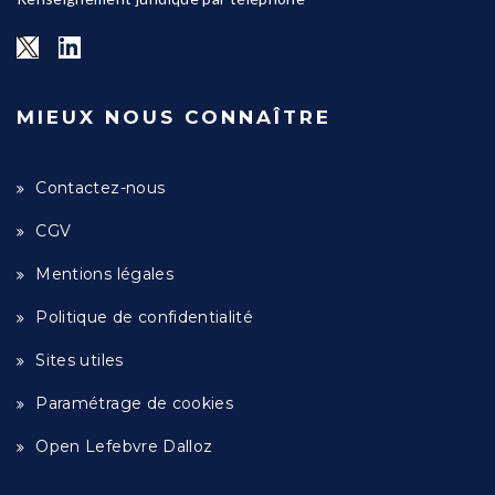
MIEUX NOUS CONNAÎTRE
Contactez-nous
CGV
Mentions légales
Politique de confidentialité
Sites utiles
Paramétrage de cookies
Open Lefebvre Dalloz