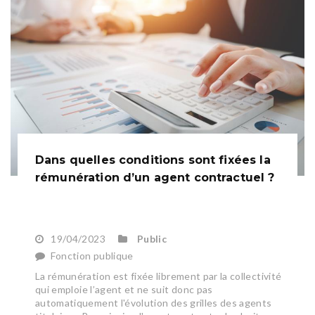
Dans quelles conditions sont fixées la
rémunération d’un agent contractuel ?
19/04/2023
Public
Fonction publique
La rémunération est fixée librement par la collectivité
qui emploie l’agent et ne suit donc pas
automatiquement l'évolution des grilles des agents