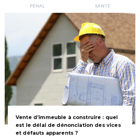
PÉNAL
SANTÉ
Vente d’immeuble à construire : quel
est le délai de dénonciation des vices
et défauts apparents ?