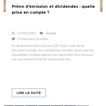
Prime d’émission et dividendes : quelle
prise en compte ?
11/04/2023
Social
Cotisations sociales
En application de l’article L131-6 du Code de la
Sécurité sociale, les cotisations sociales dues par les
travailleurs indépendants non agricoles sont assises
sur une assiette nette constituée du...
LIRE LA SUITE