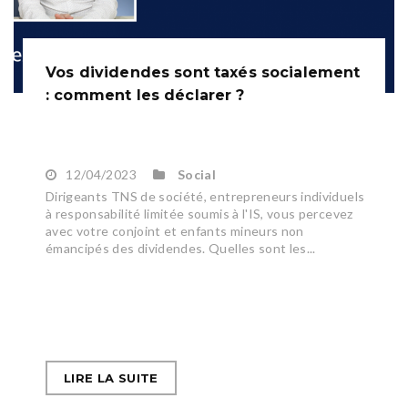
Vos dividendes sont taxés socialement
: comment les déclarer ?
12/04/2023
Social
Dirigeants TNS de société, entrepreneurs individuels
à responsabilité limitée soumis à l'IS, vous percevez
avec votre conjoint et enfants mineurs non
émancipés des dividendes. Quelles sont les...
LIRE LA SUITE