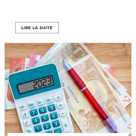
LIRE LA SUITE