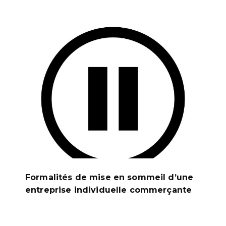
Formalités de mise en sommeil d’une
entreprise individuelle commerçante