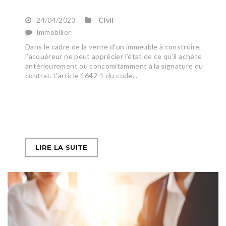
24/04/2023
Civil
Immobilier
Dans le cadre de la vente d’un immeuble à construire,
l’acquéreur ne peut apprécier l’état de ce qu’il achète
antérieurement ou concomitamment à la signature du
contrat. L'article 1642-1 du code...
LIRE LA SUITE