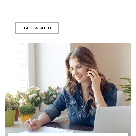
LIRE LA SUITE