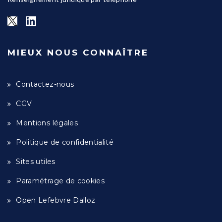
MIEUX NOUS CONNAÎTRE
Contactez-nous
CGV
Mentions légales
Politique de confidentialité
Sites utiles
Paramétrage de cookies
Open Lefebvre Dalloz