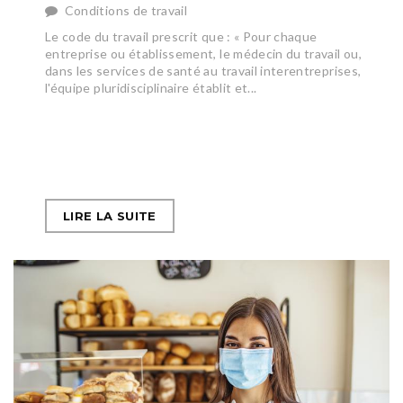
Conditions de travail
Le code du travail prescrit que : « Pour chaque
entreprise ou établissement, le médecin du travail ou,
dans les services de santé au travail interentreprises,
l'équipe pluridisciplinaire établit et...
LIRE LA SUITE