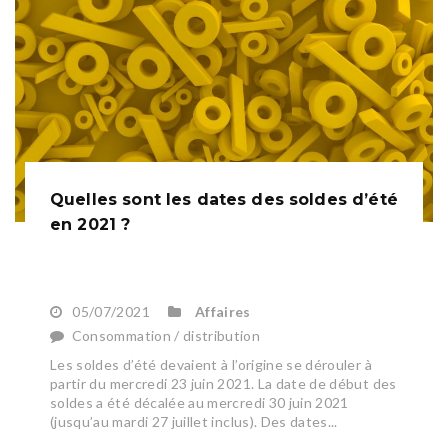
Quelles sont les dates des soldes d’été
en 2021 ?
05/07/2021
Affaires
Consommation / distribution
Les soldes d’été devaient à l’origine se dérouler à
partir du mercredi 23 juin 2021. La date de début des
soldes a été décalée au mercredi 30 juin 2021
(jusqu’au mardi 27 juillet inclus). Des dates...