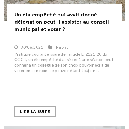
Un élu empêché qui avait donné
délégation peut-il assister au conseil
municipal et voter ?
30/06/2021
Public
Pratique courante issue de l’article L. 2121-20 du
CGCT, un élu empêché d'assister à une séance peut
donner à un collègue de son choix pouvoir écrit de
voter en son nom, ce pouvoir étant toujours...
LIRE LA SUITE