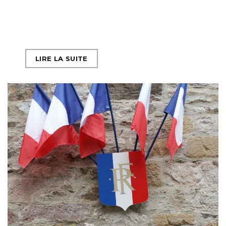
LIRE LA SUITE