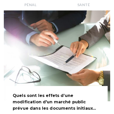
PÉNAL
SANTÉ
Quels sont les effets d’une
modification d'un marché public
prévue dans les documents initiaux...