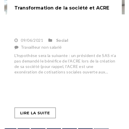
Transformation de la société et ACRE
09/06/2021
Social
Travailleur non salarié
L’hypothèse sera la suivante : un président de SAS n’a
pas demandé le bénéfice de l’ACRE lors de la création
de sa société (pour rappel, l’ACRE est une
exonération de cotisations sociales ouverte aux...
LIRE LA SUITE