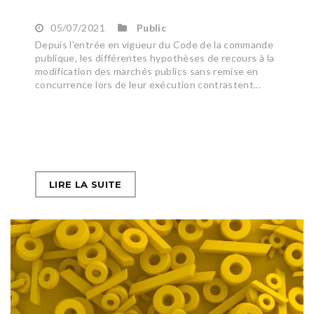
05/07/2021
Public
Depuis l'entrée en vigueur du Code de la commande
publique, les différentes hypothèses de recours à la
modification des marchés publics sans remise en
concurrence lors de leur exécution contrastent...
LIRE LA SUITE