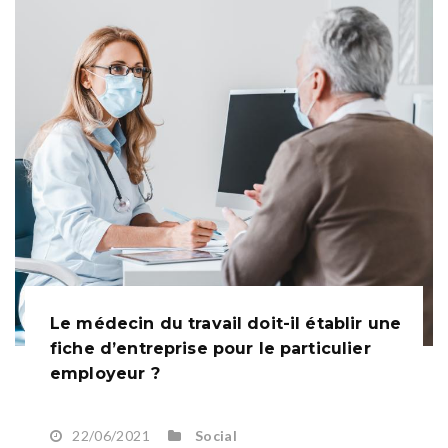
Le médecin du travail doit-il établir une
fiche d’entreprise pour le particulier
employeur ?
22/06/2021
Social