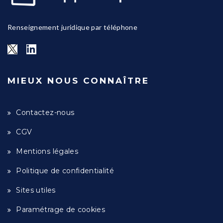
Renseignement juridique par téléphone
MIEUX NOUS CONNAÎTRE
Contactez-nous
CGV
Mentions légales
Politique de confidentialité
Sites utiles
Paramétrage de cookies