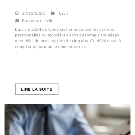
28/12/2020
Civil
Procédure civile
L’article 2224 du Code civil énonce que les actions
personnelles ou mobilières sont désormais soumises
à un délai de prescription de cinq ans. Ce délai court à
compter du jour où le demandeur « a...
LIRE LA SUITE