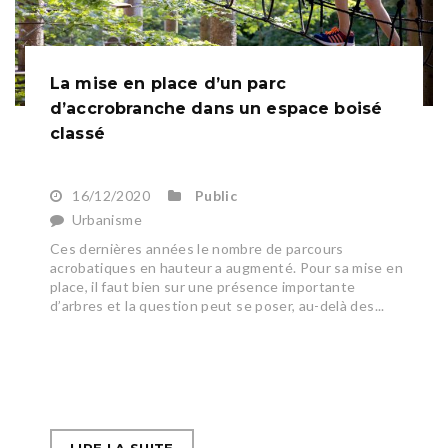
La mise en place d’un parc
d’accrobranche dans un espace boisé
classé
16/12/2020
Public
Urbanisme
Ces dernières années le nombre de parcours
acrobatiques en hauteur a augmenté. Pour sa mise en
place, il faut bien sur une présence importante
d’arbres et la question peut se poser, au-delà des...