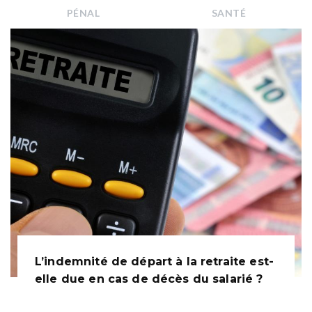
PÉNAL
SANTÉ
L’indemnité de départ à la retraite est-
elle due en cas de décès du salarié ?