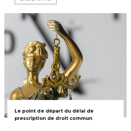
Le point de départ du délai de
prescription de droit commun