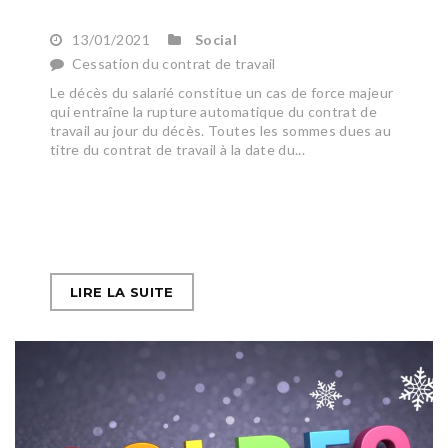
13/01/2021
Social
Cessation du contrat de travail
Le décès du salarié constitue un cas de force majeur
qui entraîne la rupture automatique du contrat de
travail au jour du décès. Toutes les sommes dues au
titre du contrat de travail à la date du...
LIRE LA SUITE