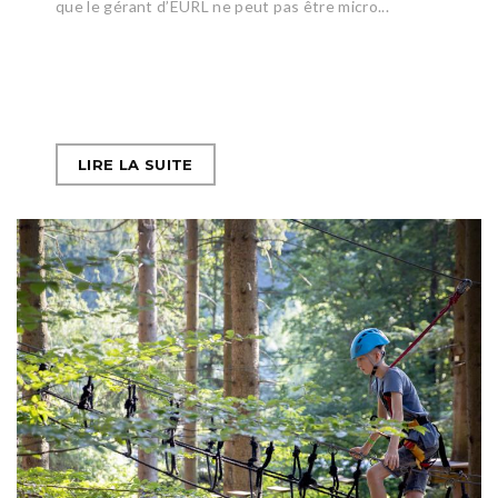
que le gérant d’EURL ne peut pas être micro...
LIRE LA SUITE