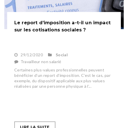
Le report d’imposition a-t-il un impact
sur les cotisations sociales ?
29/12/2020
Social
Travailleur non salarié
Certaines plus-values professionnelles peuvent
bénéficier d’un report d’imposition. C’est le cas, par
exemple, du dispositif applicable aux plus-values
réalisées par une personne physique à l'...
LIRE LA SUITE