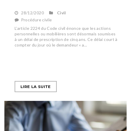
28/12/2020
Civil
Procédure civile
L’article 2224 du Code civil énonce que les actions
personnelles ou mobilières sont désormais soumises
à un délai de prescription de cinq ans. Ce délai court à
compter du jour où le demandeur « a...
LIRE LA SUITE