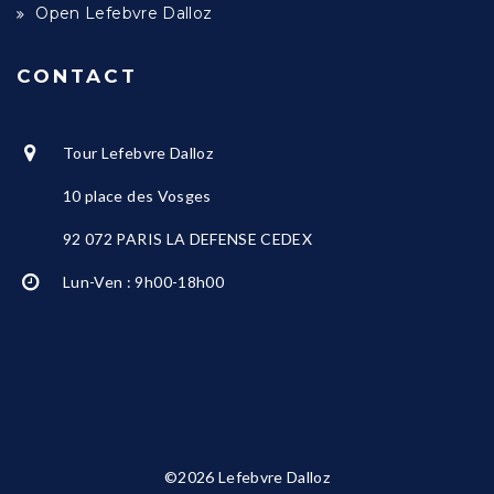
Open Lefebvre Dalloz
CONTACT
Tour Lefebvre Dalloz
10 place des Vosges
92 072 PARIS LA DEFENSE CEDEX
Lun-Ven : 9h00-18h00
©2026 Lefebvre Dalloz