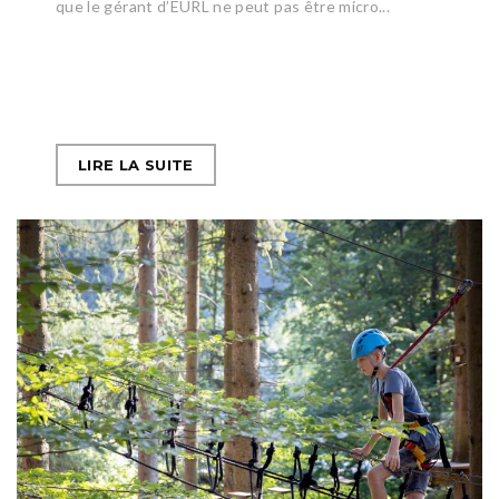
que le gérant d’EURL ne peut pas être micro...
LIRE LA SUITE