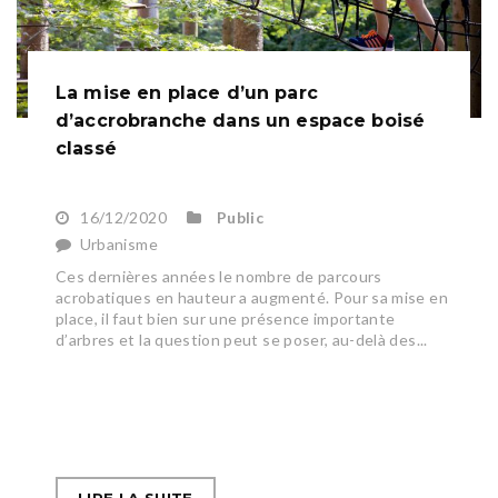
La mise en place d’un parc
d’accrobranche dans un espace boisé
classé
16/12/2020
Public
Urbanisme
Ces dernières années le nombre de parcours
acrobatiques en hauteur a augmenté. Pour sa mise en
place, il faut bien sur une présence importante
d’arbres et la question peut se poser, au-delà des...