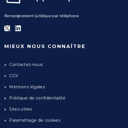
Renseignement juridique par téléphone
MIEUX NOUS CONNAÎTRE
Contactez-nous
CGV
Mentions légales
Politique de confidentialité
Sites utiles
Paramétrage de cookies