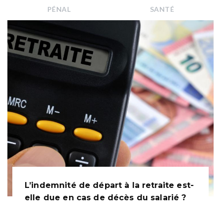
PÉNAL
SANTÉ
L’indemnité de départ à la retraite est-
elle due en cas de décès du salarié ?