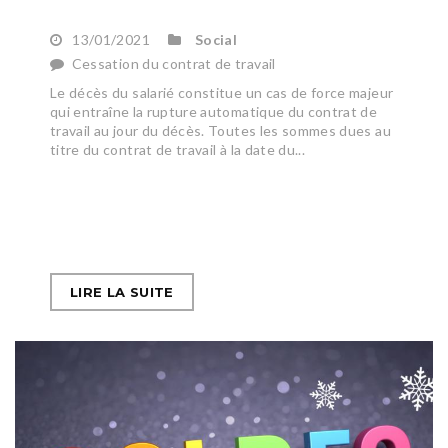
13/01/2021
Social
Cessation du contrat de travail
Le décès du salarié constitue un cas de force majeur
qui entraîne la rupture automatique du contrat de
travail au jour du décès. Toutes les sommes dues au
titre du contrat de travail à la date du...
LIRE LA SUITE