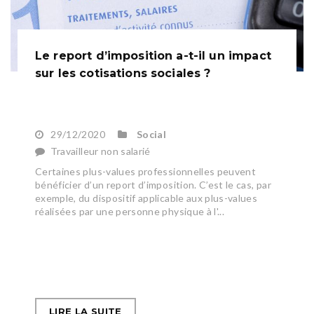
Le report d’imposition a-t-il un impact
sur les cotisations sociales ?
29/12/2020
Social
Travailleur non salarié
Certaines plus-values professionnelles peuvent
bénéficier d’un report d’imposition. C’est le cas, par
exemple, du dispositif applicable aux plus-values
réalisées par une personne physique à l'...
LIRE LA SUITE