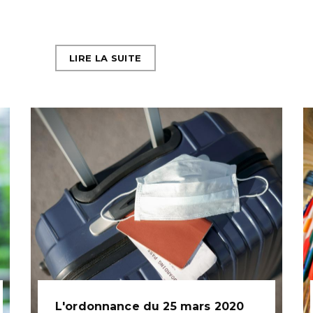
LIRE LA SUITE
L'ordonnance du 25 mars 2020