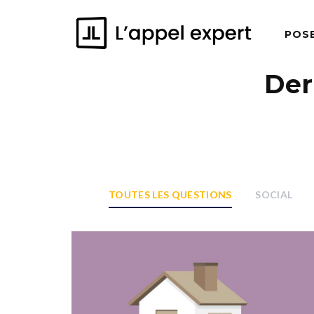
POS
Der
TOUTES LES QUESTIONS
SOCIAL