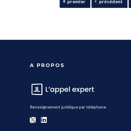
premier
précédent
A PROPOS
Renseignement juridique par téléphone