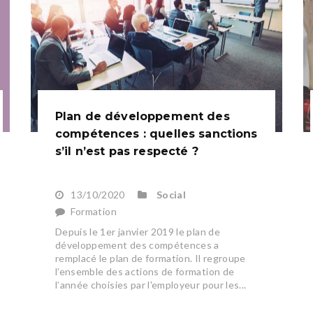
Plan de développement des
compétences : quelles sanctions
s’il n’est pas respecté ?
13/10/2020
Social
Formation
Depuis le 1er janvier 2019 le plan de
développement des compétences a
remplacé le plan de formation. Il regroupe
l’ensemble des actions de formation de
l’année choisies par l'employeur pour les...