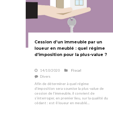
Cession d’un immeuble par un
loueur en meublé : quel régime
d’imposition pour la plus-value ?
14/10/2020
Fiscal
Divers
Afin de déterminer à quel régime
d’imposition sera soumise la plus-value de
cession de l’immeuble, il convient de
s’interroger, en premier lieu, sur la qualité du
cédant : est-il loueur en meublé...