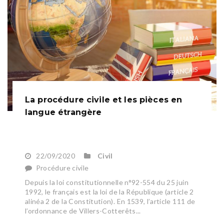
La procédure civile et les pièces en
langue étrangère
22/09/2020
Civil
Procédure civile
Depuis la loi constitutionnelle n°92-554 du 25 juin
1992, le français est la loi de la République (article 2
alinéa 2 de la Constitution). En 1539, l’article 111 de
l’ordonnance de Villers-Cotterêts...