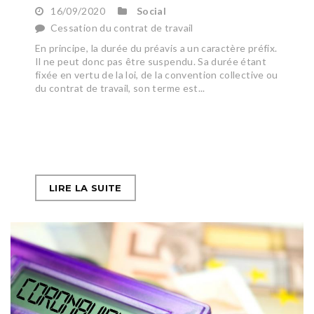
16/09/2020
Social
Cessation du contrat de travail
En principe, la durée du préavis a un caractère préfix.
Il ne peut donc pas être suspendu. Sa durée étant
fixée en vertu de la loi, de la convention collective ou
du contrat de travail, son terme est...
LIRE LA SUITE