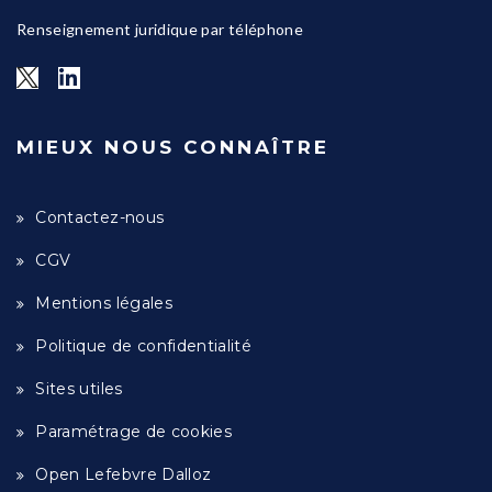
Renseignement juridique par téléphone
MIEUX NOUS CONNAÎTRE
Contactez-nous
CGV
Mentions légales
Politique de confidentialité
Sites utiles
Paramétrage de cookies
Open Lefebvre Dalloz