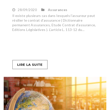
28/09/2020
Assurances
Il existe plusieurs cas dans lesquels l’assureur peut
résilier le contrat d’assurance ( Dictionnaire
permanent Assurances, Etude Contrat d’assurance,
Editions Législatives ). L’article L. 113-12 du...
LIRE LA SUITE