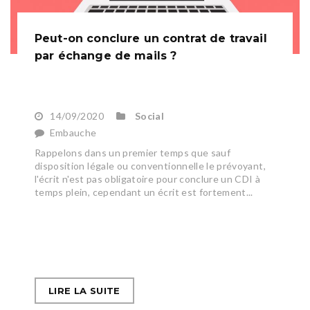
Peut-on conclure un contrat de travail
par échange de mails ?
14/09/2020
Social
Embauche
Rappelons dans un premier temps que sauf
disposition légale ou conventionnelle le prévoyant,
l'écrit n'est pas obligatoire pour conclure un CDI à
temps plein, cependant un écrit est fortement...
LIRE LA SUITE