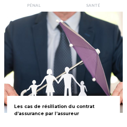
PÉNAL
SANTÉ
Les cas de résiliation du contrat
d’assurance par l’assureur