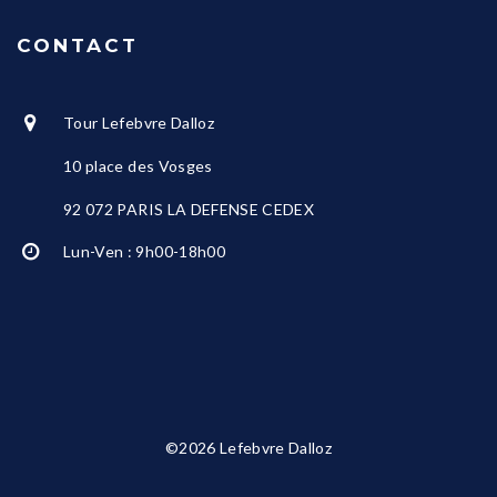
CONTACT
Tour Lefebvre Dalloz
10 place des Vosges
92 072 PARIS LA DEFENSE CEDEX
Lun-Ven : 9h00-18h00
©2026 Lefebvre Dalloz