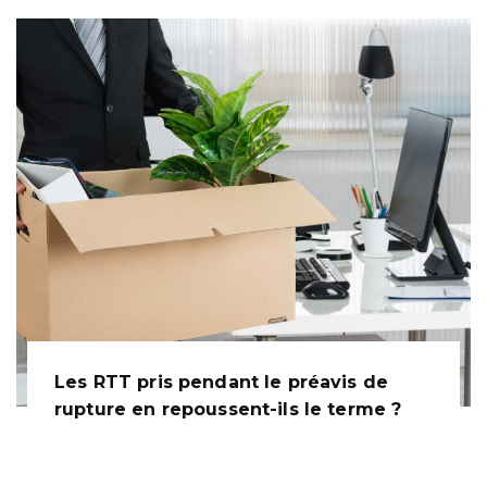
Les RTT pris pendant le préavis de
rupture en repoussent-ils le terme ?