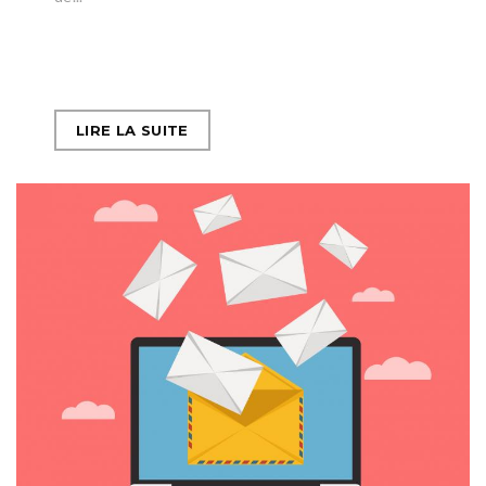
LIRE LA SUITE