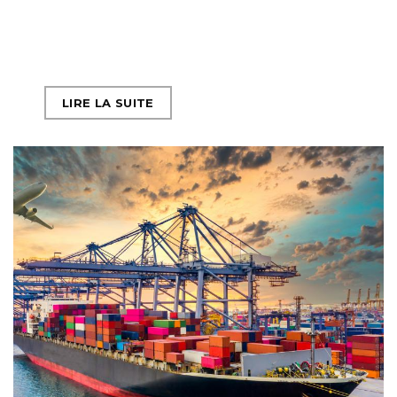
LIRE LA SUITE