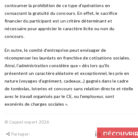
contourner la prohibition de ce type d’opérations en
consacrant la gratuité du concours. En effet, le sacrifice
financier du participant est un critère déterminant et
nécessaire pour apprécier le caractère licite ou non du
concours.
En outre, le comité d’entreprise peut envisager de
récompenser les lauréats en franchise de cotisations sociales.
Ainsi, l’administration considère que « dès lors qu'ils
présentent un caractère aléatoire et exceptionnel, les prix en
nature (voyages d'agrément, cadeaux...) gagnés dans le cadre
de tombolas, loteries et concours sans relation directe et réelle
avec le travail organisés par le CE, ou l'employeur, sont
exonérés de charges sociales ».
© L'appel expert 2026
DÉCOUVRI
Partager: