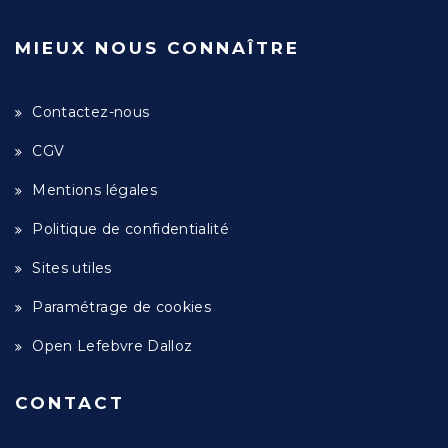
MIEUX NOUS CONNAÎTRE
Contactez-nous
CGV
Mentions légales
Politique de confidentialité
Sites utiles
Paramétrage de cookies
Open Lefebvre Dalloz
CONTACT