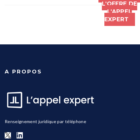
L'OFFRE DE
L'APPEL
EXPERT
A PROPOS
Renseignement juridique par téléphone