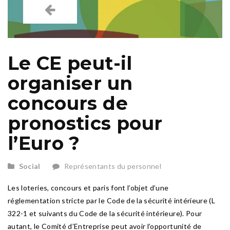
Le CE peut-il
organiser un
concours de
pronostics pour
l’Euro ?
Social
Représentants du personnel
Les loteries, concours et paris font l’objet d’une
réglementation stricte par le Code de la sécurité intérieure (L
322-1 et suivants du Code de la sécurité intérieure). Pour
autant, le Comité d’Entreprise peut avoir l’opportunité de