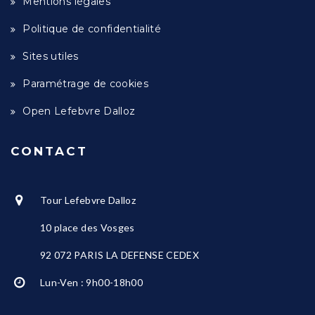
Mentions légales
Politique de confidentialité
Sites utiles
Paramétrage de cookies
Open Lefebvre Dalloz
CONTACT
Tour Lefebvre Dalloz
10 place des Vosges
92 072 PARIS LA DEFENSE CEDEX
Lun-Ven : 9h00-18h00