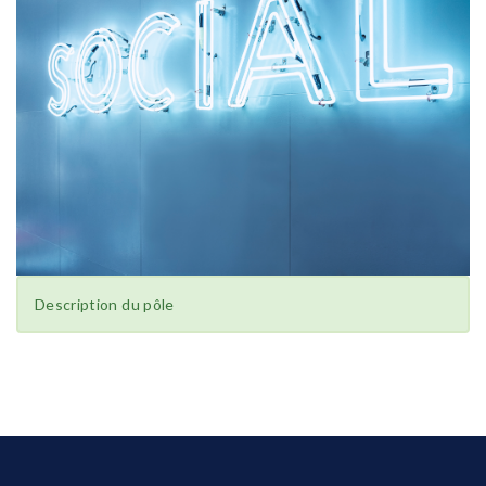
Description du pôle