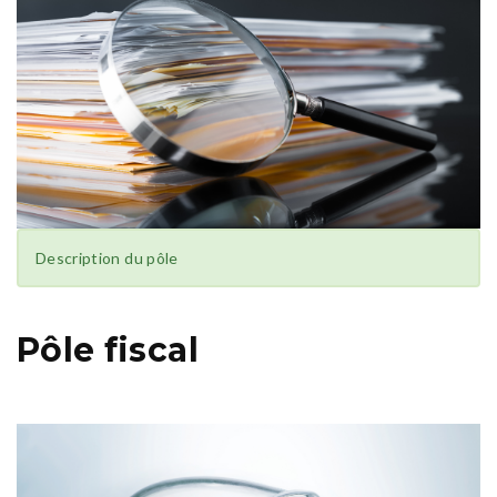
Description du pôle
Pôle fiscal