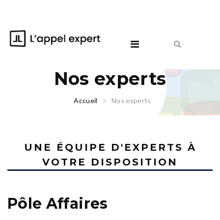
Nos experts
Accueil
Nos experts
UNE ÉQUIPE D'EXPERTS À
VOTRE DISPOSITION
Pôle Affaires