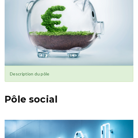
Description du pôle
Pôle social