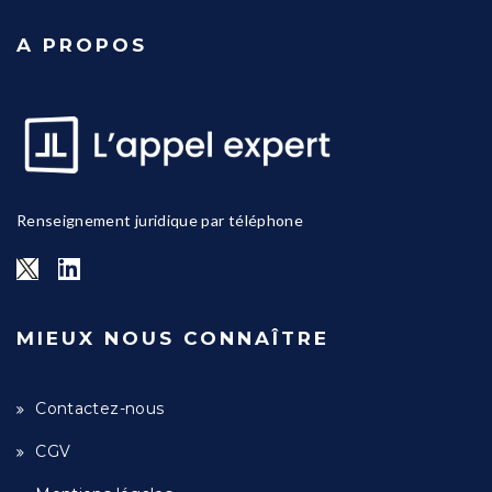
A PROPOS
Renseignement juridique par téléphone
MIEUX NOUS CONNAÎTRE
Contactez-nous
CGV