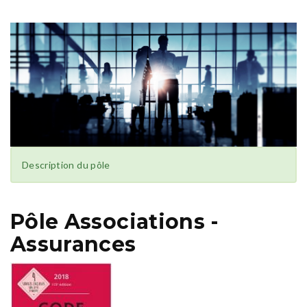
Description du pôle
Pôle Associations -
Assurances