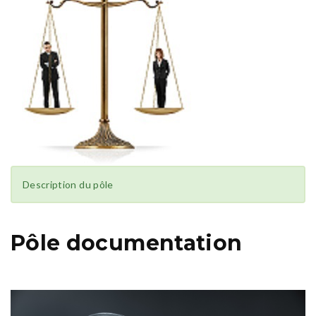
Description du pôle
Pôle documentation