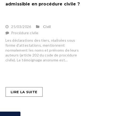
admissible en procédure civile ?
25/03/2026
Civil
Procédure civile
Les déclarations des tiers, réalisées sous
forme d’attestations, mentionnent
normalement les noms et prénoms de leurs
auteurs (article 202 du code de procédure
civile). Le témoignage anonyme est...
LIRE LA SUITE