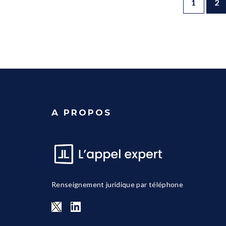
1
2
A PROPOS
Renseignement juridique par téléphone