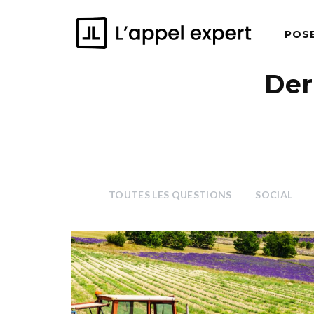
POS
Der
TOUTES LES QUESTIONS
SOCIAL