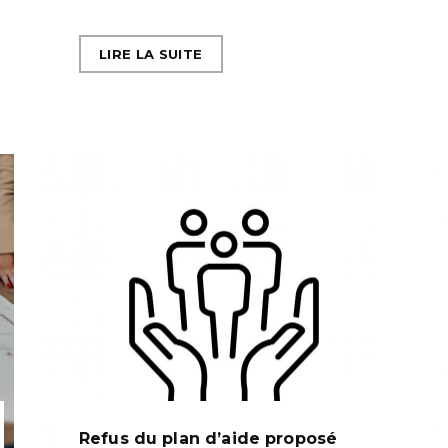
LIRE LA SUITE
Refus du plan d’aide proposé