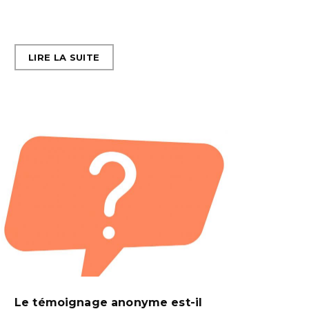
LIRE LA SUITE
Le témoignage anonyme est-il