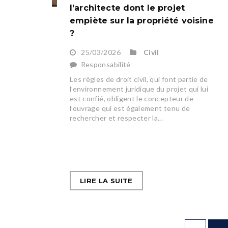
l’architecte dont le projet
empiète sur la propriété voisine
?
25/03/2026
Civil
Responsabilité
Les règles de droit civil, qui font partie de
l’environnement juridique du projet qui lui
est confié, obligent le concepteur de
l’ouvrage qui est également tenu de
rechercher et respecter la...
LIRE LA SUITE