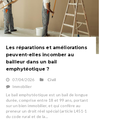
Les réparations et améliorations
peuvent-elles incomber au
bailleur dans un bail
emphytéotique ?
07/04/2026
Civil
Immobilier
Le bail emphytéotique est un bail de longue
durée, comprise entre 18 et 99 ans, portant
sur un bien immobilier, et qui confère au
preneur un droit réel spécial (article L451-1
du code rural et de la...