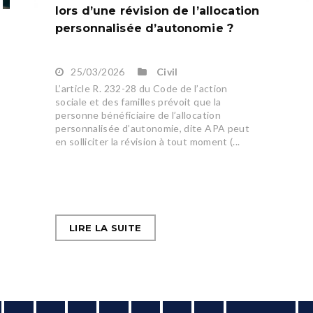
lors d’une révision de l’allocation
personnalisée d’autonomie ?
25/03/2026
Civil
L’article R. 232-28 du Code de l’action
sociale et des familles prévoit que la
personne bénéficiaire de l’allocation
personnalisée d’autonomie, dite APA peut
en solliciter la révision à tout moment (...
LIRE LA SUITE