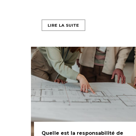
LIRE LA SUITE
Quelle est la responsabilité de