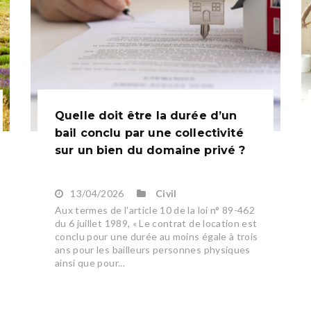
Quelle doit être la durée d’un
bail conclu par une collectivité
sur un bien du domaine privé ?
13/04/2026
Civil
Aux termes de l'article 10 de la loi n° 89-462
du 6 juillet 1989, « Le contrat de location est
conclu pour une durée au moins égale à trois
ans pour les bailleurs personnes physiques
ainsi que pour...