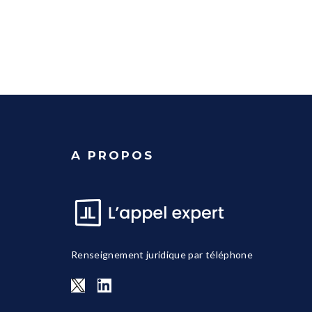
A PROPOS
Renseignement juridique par téléphone