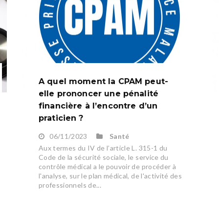
A quel moment la CPAM peut-
elle prononcer une pénalité
financière à l’encontre d’un
praticien ?
06/11/2023
Santé
Aux termes du IV de l’article L. 315-1 du
Code de la sécurité sociale, le service du
contrôle médical a le pouvoir de procéder à
l'analyse, sur le plan médical, de l'activité des
professionnels de...