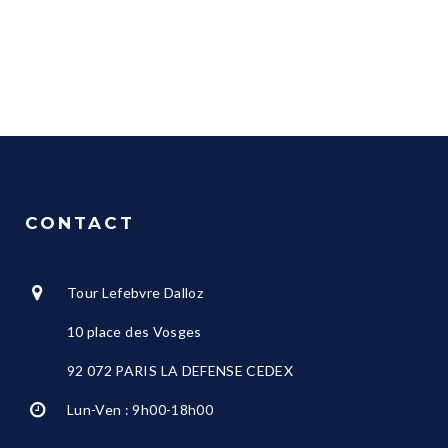
CONTACT
Tour Lefebvre Dalloz
10 place des Vosges
92 072 PARIS LA DEFENSE CEDEX
Lun-Ven : 9h00-18h00