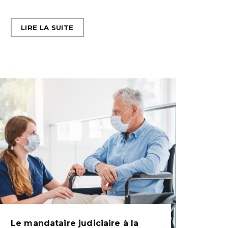
LIRE LA SUITE
Le mandataire judiciaire à la