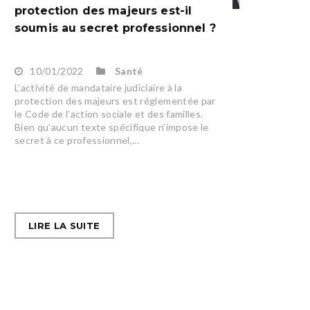
protection des majeurs est-il
soumis au secret professionnel ?
10/01/2022
Santé
L’activité de mandataire judiciaire à la
protection des majeurs est réglementée par
le Code de l’action sociale et des familles.
Bien qu’aucun texte spécifique n’impose le
secret à ce professionnel,...
LIRE LA SUITE