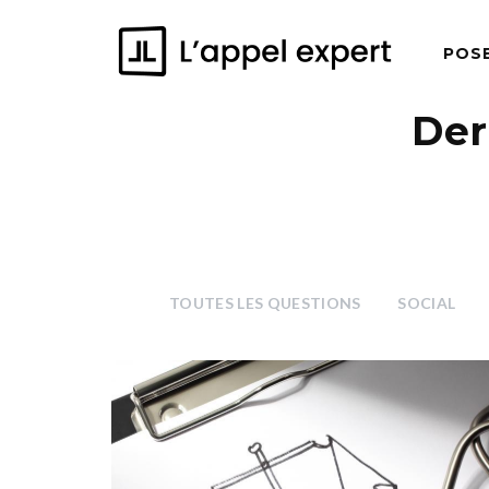
POS
Der
TOUTES LES QUESTIONS
SOCIAL