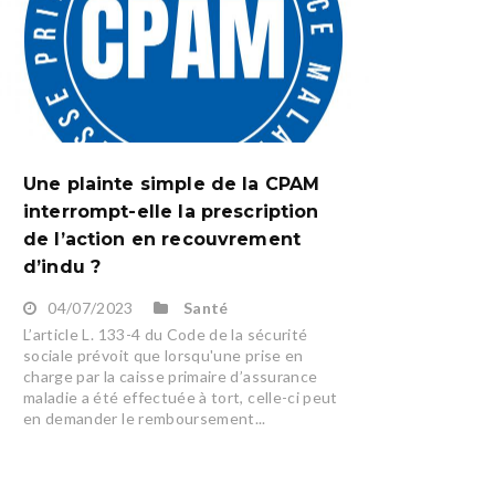
Une plainte simple de la CPAM
interrompt-elle la prescription
de l’action en recouvrement
d’indu ?
04/07/2023
Santé
L’article L. 133-4 du Code de la sécurité
sociale prévoit que lorsqu'une prise en
charge par la caisse primaire d’assurance
maladie a été effectuée à tort, celle-ci peut
en demander le remboursement...