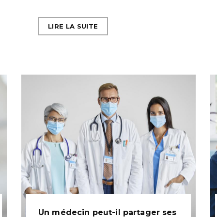
LIRE LA SUITE
Un médecin peut-il partager ses