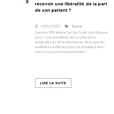
recevoir une libéralité de la part
de son patient ?
10/01/2023
Santé
L’article 909 alinéa 1er du Code civil dispose
que : « Les membres des professions
médicales et de la pharmacie, ainsi que les
auxiliaires médicaux qui ont prodigué des
soins à une personne pendant...
LIRE LA SUITE