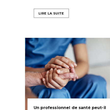
LIRE LA SUITE
Un professionnel de santé peut-il