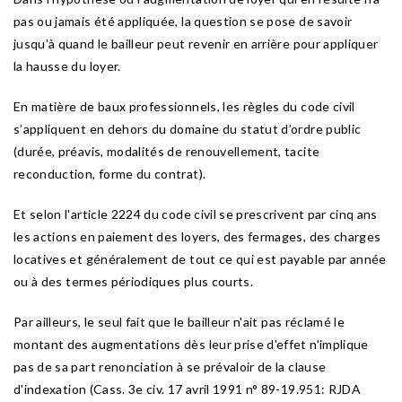
pas ou jamais été appliquée, la question se pose de savoir
jusqu’à quand le bailleur peut revenir en arrière pour appliquer
la hausse du loyer.
En matière de baux professionnels, les règles du code civil
s’appliquent en dehors du domaine du statut d’ordre public
(durée, préavis, modalités de renouvellement, tacite
reconduction, forme du contrat).
Et selon l'article 2224 du code civil se prescrivent par cinq ans
les actions en paiement des loyers, des fermages, des charges
locatives et généralement de tout ce qui est payable par année
ou à des termes périodiques plus courts.
Par ailleurs, le seul fait que le bailleur n'ait pas réclamé le
montant des augmentations dès leur prise d'effet n'implique
pas de sa part renonciation à se prévaloir de la clause
d'indexation (Cass. 3e civ. 17 avril 1991 n° 89-19.951: RJDA