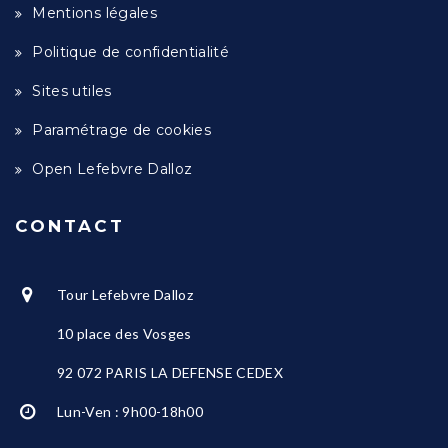
Mentions légales
Politique de confidentialité
Sites utiles
Paramétrage de cookies
Open Lefebvre Dalloz
CONTACT
Tour Lefebvre Dalloz
10 place des Vosges
92 072 PARIS LA DEFENSE CEDEX
Lun-Ven : 9h00-18h00