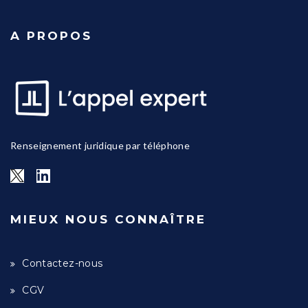
A PROPOS
Renseignement juridique par téléphone
MIEUX NOUS CONNAÎTRE
Contactez-nous
CGV