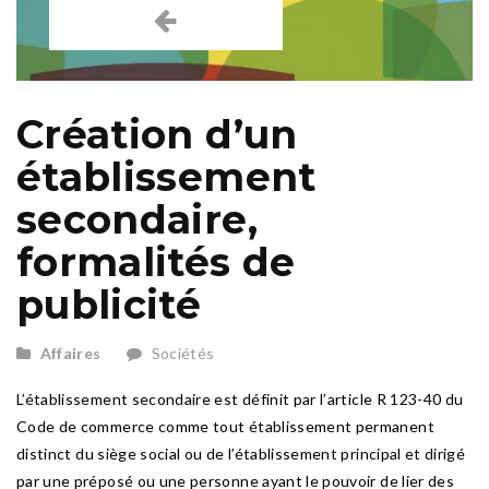
Création d’un
établissement
secondaire,
formalités de
publicité
Affaires
Sociétés
L’établissement secondaire est définit par l’article R 123-40 du
Code de commerce comme tout établissement permanent
distinct du siège social ou de l’établissement principal et dirigé
par une préposé ou une personne ayant le pouvoir de lier des