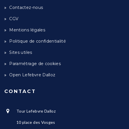
Contactez-nous
CGV
Mentions légales
Politique de confidentialité
Sites utiles
Paramétrage de cookies
Open Lefebvre Dalloz
CONTACT
Tour Lefebvre Dalloz
10 place des Vosges