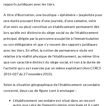
rapports juridiques avec les tiers.
A titre d’illustration, une boutique « éphémère » (exploitée pour
une durée pouvant être d'une journée, d'une semaine, voire
d'un mois ou plus) constitue un établissement permanent dès
lors qu’elle est distincte du siège social ou de l’établissement
principal, dirigée par la personne assujettie à l’immatriculation
ou son délégataire et que s’y nouent des rapports juridiques
avec les tiers. En effet, la notion de permanence visée est
relative à la réalité physique de l’établissement, au même titre
que son caractère distinct du siège social, et non à la durée de
l’activité qui y est exercée par un même exploitant (
Avis CCRCS
2015-027 du 27 novembre 2015
).
Selon la situation géographique de l’établissement secondaire
concerné, deux cas de figure sont à envisager :
L’établissement secondaire est situé dans un ressort
autre que celui de l'immatriculation principale et il s’agit