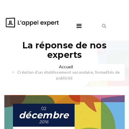
La réponse de nos
experts
Accueil
Création d’un établissement secondaire, formalités de
publicité
02
décembre
2016