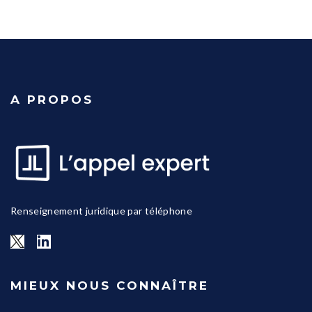
A PROPOS
Renseignement juridique par téléphone
MIEUX NOUS CONNAÎTRE