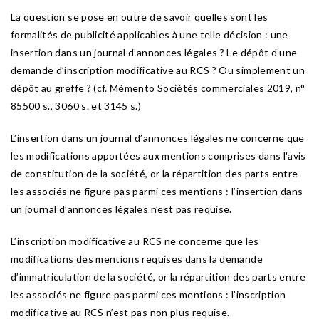
La question se pose en outre de savoir quelles sont les
formalités de publicité applicables à une telle décision : une
insertion dans un journal d’annonces légales ? Le dépôt d’une
demande d’inscription modificative au RCS ? Ou simplement un
dépôt au greffe ? (cf. Mémento Sociétés commerciales 2019, n°
85500 s., 3060 s. et 3145 s.)
L’insertion dans un journal d’annonces légales ne concerne que
les modifications apportées aux mentions comprises dans l'avis
de constitution de la société, or la répartition des parts entre
les associés ne figure pas parmi ces mentions : l’insertion dans
un journal d’annonces légales n’est pas requise.
L’inscription modificative au RCS ne concerne que les
modifications des mentions requises dans la demande
d’immatriculation de la société, or la répartition des parts entre
les associés ne figure pas parmi ces mentions : l’inscription
modificative au RCS n’est pas non plus requise.