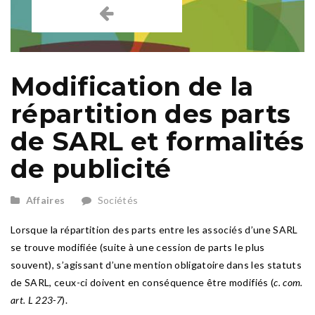
Modification de la
répartition des parts
de SARL et formalités
de publicité
Affaires
Sociétés
Lorsque la répartition des parts entre les associés d’une SARL
se trouve modifiée (suite à une cession de parts le plus
souvent), s’agissant d’une mention obligatoire dans les statuts
de SARL, ceux-ci doivent en conséquence être modifiés (
c. com.
art. L 223-7
).