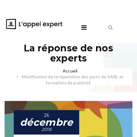
La réponse de nos
experts
Accueil
Modification de la répartition des parts de SARL et
formalités de publicité
26
décembre
2018