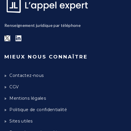
Renseignement juridique par téléphone
MIEUX NOUS CONNAÎTRE
Contactez-nous
CGV
Mentions légales
Politique de confidentialité
Sites utiles