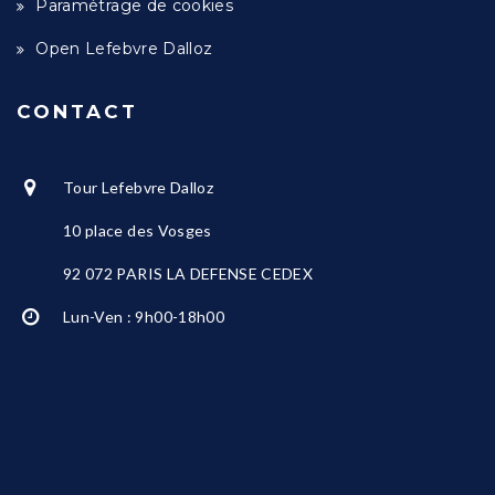
Paramétrage de cookies
Open Lefebvre Dalloz
CONTACT
Tour Lefebvre Dalloz
10 place des Vosges
92 072 PARIS LA DEFENSE CEDEX
Lun-Ven : 9h00-18h00