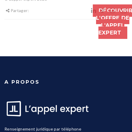
DÉCOUVRI
Partager:
L'OFFRE DE
L'APPEL
EXPERT
A PROPOS
Renseignement juridique par téléphone