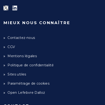
MIEUX NOUS CONNAÎTRE
Contactez-nous
CGV
Mentions légales
Politique de confidentialité
Sites utiles
Paramétrage de cookies
Open Lefebvre Dalloz