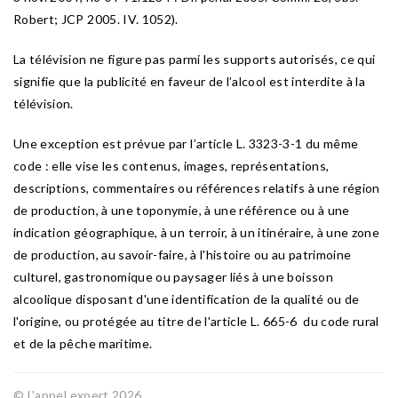
Robert; JCP 2005. IV. 1052).
La télévision ne figure pas parmi les supports autorisés, ce qui
signifie que la publicité en faveur de l’alcool est interdite à la
télévision.
Une exception est prévue par l’article L. 3323-3-1 du même
code : elle vise les contenus, images, représentations,
descriptions, commentaires ou références relatifs à une région
de production, à une toponymie, à une référence ou à une
indication géographique, à un terroir, à un itinéraire, à une zone
de production, au savoir-faire, à l'histoire ou au patrimoine
culturel, gastronomique ou paysager liés à une boisson
alcoolique disposant d'une identification de la qualité ou de
l'origine, ou protégée au titre de l'article L. 665-6 du code rural
et de la pêche maritime.
© L'appel expert 2026