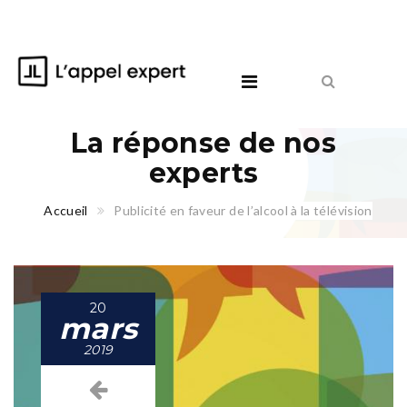
La réponse de nos
experts
Accueil
Publicité en faveur de l’alcool à la télévision
20
mars
2019