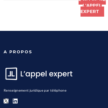
L'APPEL
EXPERT
A PROPOS
Renseignement juridique par téléphone