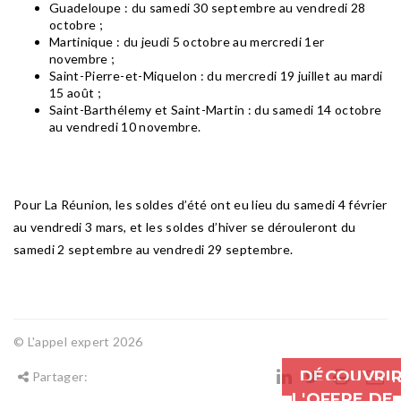
Guadeloupe : du samedi 30 septembre au vendredi 28
octobre ;
Martinique : du jeudi 5 octobre au mercredi 1er
novembre ;
Saint-Pierre-et-Miquelon : du mercredi 19 juillet au mardi
15 août ;
Saint-Barthélemy et Saint-Martin : du samedi 14 octobre
au vendredi 10 novembre.
Pour La Réunion, les soldes d’été ont eu lieu du samedi 4 février
au vendredi 3 mars, et les soldes d’hiver se dérouleront du
samedi 2 septembre au vendredi 29 septembre.
© L'appel expert 2026
DÉCOUVRI
Partager:
L'OFFRE DE