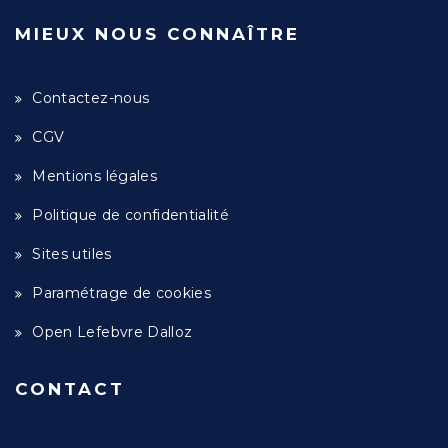
MIEUX NOUS CONNAÎTRE
Contactez-nous
CGV
Mentions légales
Politique de confidentialité
Sites utiles
Paramétrage de cookies
Open Lefebvre Dalloz
CONTACT