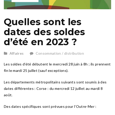
Quelles sont les
dates des soldes
d’été en 2023 ?
Affaires
Consommation / distribution
Les soldes d’été débutent le mercredi 28 juin à 8h ; ils prennent
fin le mardi 25 juillet (sauf exceptions).
Les départements métropolitains suivants sont soumis à des
dates différentes : Corse : du mercredi 12 juillet au mardi 8
août.
Des dates spécifiques sont prévues pour l’Outre-Mer :