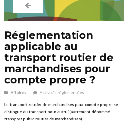
Réglementation
applicable au
transport routier de
marchandises pour
compte propre ?
Affaires
Activités réglementées
Le transport routier de marchandises pour compte propre se
distingue du transport pour autrui (autrement dénommé
transport public routier de marchandises).