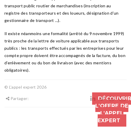
transport public routier de marchandises (inscription au
registre des transporteurs et des loueurs, désignation d’un
gestionnaire de transport …).
Il existe néanmoins une formalité (arrêté du 9 novembre 1999)
très proche de la lettre de voiture applicable aux transports
publics : les transports effectués par les entreprises pour leur
compte propre doivent être accompagnés de la facture, du bon
d’enlèvement ou du bon de livraison (avec des mentions
obligatoires).
© L'appel expert 2026
DÉCOUVRI
Partager:
L'OFFRE DE
L'APPEL
EXPERT