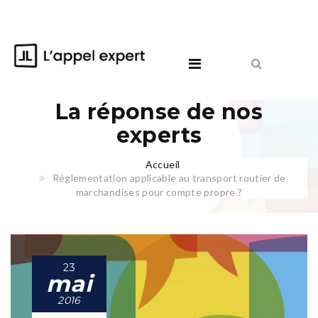
La réponse de nos
experts
Accueil
Réglementation applicable au transport routier de
marchandises pour compte propre ?
23
mai
2016