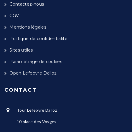
Contactez-nous
CGV
Mentions légales
Politique de confidentialité
Sites utiles
Paramétrage de cookies
Open Lefebvre Dalloz
CONTACT
Tour Lefebvre Dalloz
10 place des Vosges