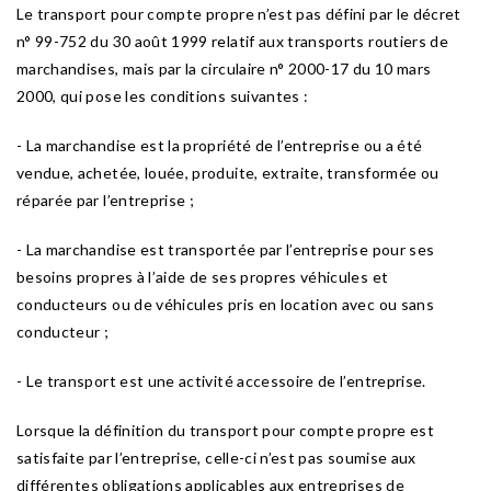
Le transport pour compte propre n’est pas défini par le décret
n° 99-752 du 30 août 1999 relatif aux transports routiers de
marchandises, mais par la circulaire n° 2000-17 du 10 mars
2000, qui pose les conditions suivantes :
- La marchandise est la propriété de l’entreprise ou a été
vendue, achetée, louée, produite, extraite, transformée ou
réparée par l’entreprise ;
- La marchandise est transportée par l’entreprise pour ses
besoins propres à l’aide de ses propres véhicules et
conducteurs ou de véhicules pris en location avec ou sans
conducteur ;
- Le transport est une activité accessoire de l’entreprise.
Lorsque la définition du transport pour compte propre est
satisfaite par l’entreprise, celle-ci n’est pas soumise aux
différentes obligations applicables aux entreprises de