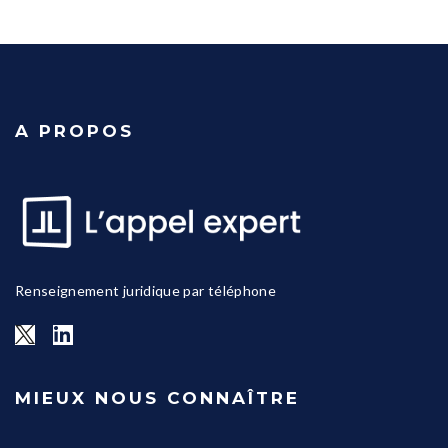
A PROPOS
Renseignement juridique par téléphone
MIEUX NOUS CONNAÎTRE