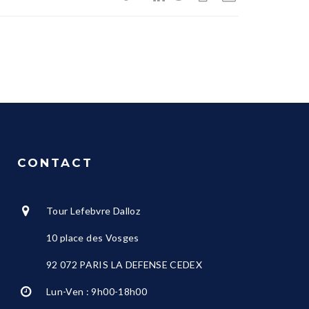
CONTACT
Tour Lefebvre Dalloz
10 place des Vosges
92 072 PARIS LA DEFENSE CEDEX
Lun-Ven : 9h00-18h00