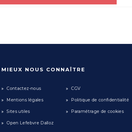
MIEUX NOUS CONNAÎTRE
Contactez-nous
CGV
Mentions légales
Politique de confidentialité
Sites utiles
Paramétrage de cookies
Open Lefebvre Dalloz