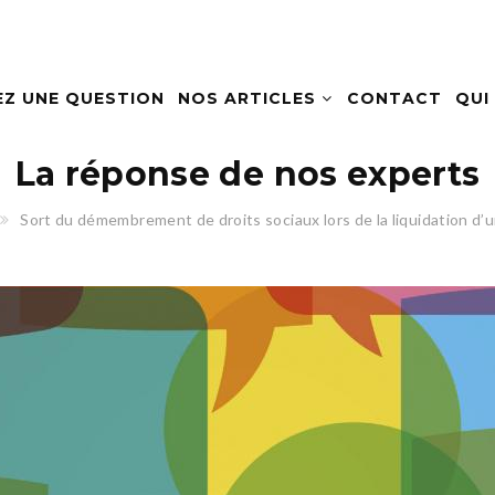
EZ UNE QUESTION
NOS ARTICLES
CONTACT
QUI
La réponse de nos experts
Sort du démembrement de droits sociaux lors de la liquidation d’