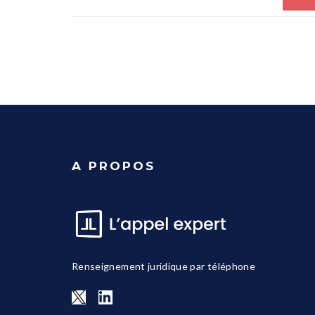
A PROPOS
Renseignement juridique par téléphone