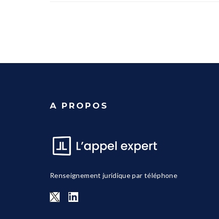
A PROPOS
Renseignement juridique par téléphone