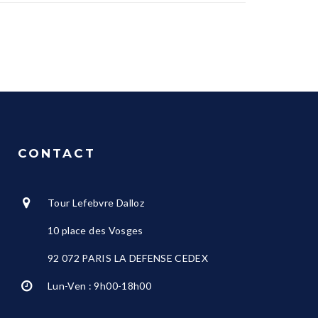
CONTACT
Tour Lefebvre Dalloz
10 place des Vosges
92 072 PARIS LA DEFENSE CEDEX
Lun-Ven : 9h00-18h00