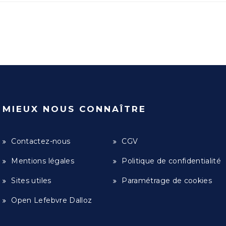
MIEUX NOUS CONNAÎTRE
Contactez-nous
CGV
Mentions légales
Politique de confidentialité
Sites utiles
Paramétrage de cookies
Open Lefebvre Dalloz