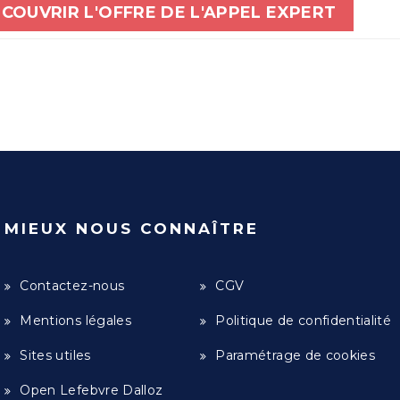
COUVRIR L'OFFRE DE L'APPEL EXPERT
MIEUX NOUS CONNAÎTRE
Contactez-nous
CGV
Mentions légales
Politique de confidentialité
Sites utiles
Paramétrage de cookies
Open Lefebvre Dalloz