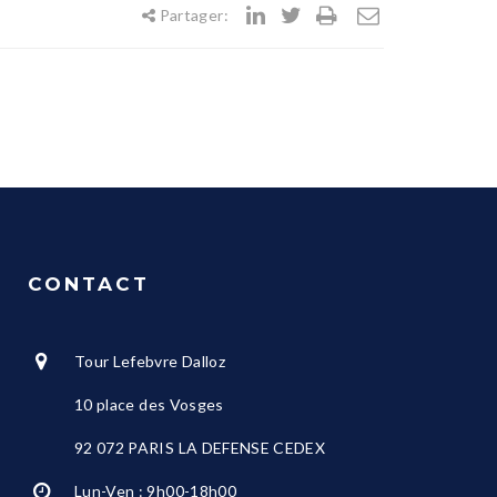
Partager:
CONTACT
Tour Lefebvre Dalloz
10 place des Vosges
92 072 PARIS LA DEFENSE CEDEX
Lun-Ven : 9h00-18h00