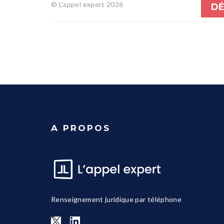
© L'appel expert 2026
DÉ
A PROPOS
Renseignement juridique par téléphone