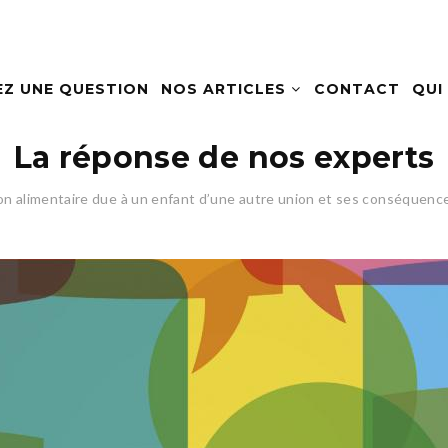
EZ UNE QUESTION
NOS ARTICLES
CONTACT
QUI
La réponse de nos experts
on alimentaire due à un enfant d’une autre union et ses conséquenc