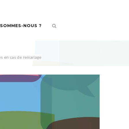
 SOMMES-NOUS ?
es en cas de remariage