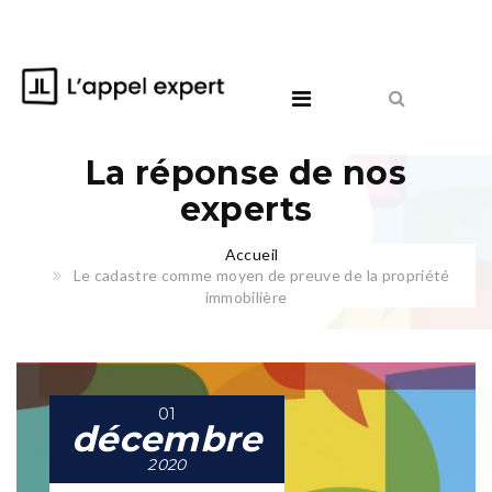
La réponse de nos
experts
Accueil
Le cadastre comme moyen de preuve de la propriété
immobilière
01
décembre
2020