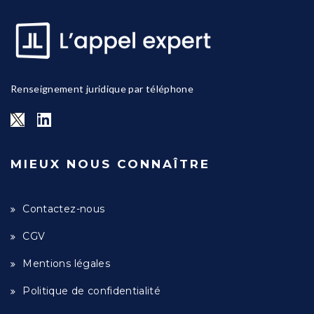
Renseignement juridique par téléphone
MIEUX NOUS CONNAÎTRE
Contactez-nous
CGV
Mentions légales
Politique de confidentialité