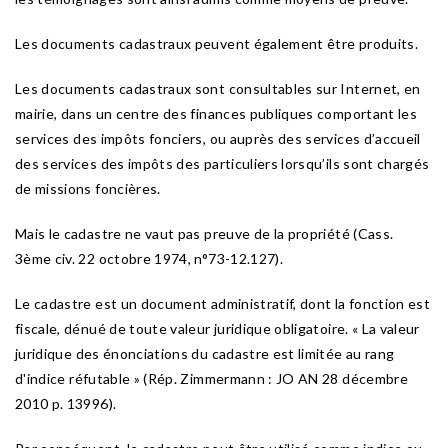
Les documents cadastraux peuvent également être produits.
Les documents cadastraux sont consultables sur Internet, en
mairie, dans un centre des finances publiques comportant les
services des impôts fonciers, ou auprès des services d’accueil
des services des impôts des particuliers lorsqu’ils sont chargés
de missions foncières.
Mais le cadastre ne vaut pas preuve de la propriété (Cass.
3ème civ. 22 octobre 1974, n°73-12.127).
Le cadastre est un document administratif, dont la fonction est
fiscale, dénué de toute valeur juridique obligatoire. « La valeur
juridique des énonciations du cadastre est limitée au rang
d'indice réfutable » (Rép. Zimmermann : JO AN 28 décembre
2010 p. 13996).