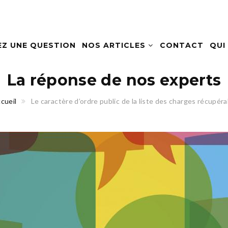
EZ UNE QUESTION
NOS ARTICLES
CONTACT
QUI
La réponse de nos experts
cueil
Le caractère d’ordre public de la liste des charges récupér