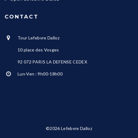
CONTACT
Tour Lefebvre Dalloz
10 place des Vosges
92 072 PARIS LA DEFENSE CEDEX
Lun-Ven : 9h00-18h00
©2026 Lefebvre Dalloz