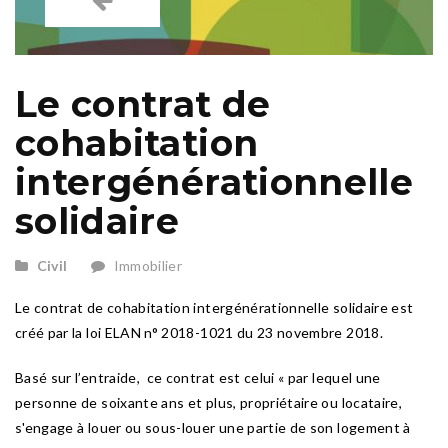
Le contrat de
cohabitation
intergénérationnelle
solidaire
Civil
Immobilier
Le contrat de cohabitation intergénérationnelle solidaire est
créé par la loi ELAN n° 2018-1021 du 23 novembre 2018.
Basé sur l’entraide, ce contrat est celui « par lequel une
personne de soixante ans et plus, propriétaire ou locataire,
s'engage à louer ou sous-louer une partie de son logement à