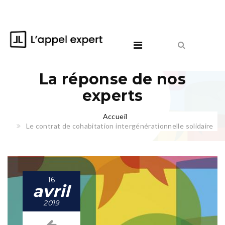
La réponse de nos
experts
Accueil
Le contrat de cohabitation intergénérationnelle solidaire
16
avril
2019