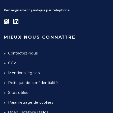
Renseignement juridique par téléphone
MIEUX NOUS CONNAÎTRE
Contactez-nous
CGV
Mentions légales
Politique de confidentialité
Sites utiles
Paramétrage de cookies
Open Lefebvre Dalloz