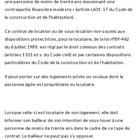
une personne de moins de trente ans moyennant une
contrepartie financière modeste » (article L631-17 du Code de
la construction et de l’habitation).
Ce contrat de location ou de sous-location non soumis aux
dispositions protectrices, pour le locataire, de la loi n°89-462
du 6 juillet 1989, est régi par le droit commun des contrats
(articles 1101 et s. du Code civil) et par certaines dispositions
particulières du Code de la construction et de l’habitation.
Il peut porter sur des logements privés ou sociaux dont la
personne âgée est propriétaire ou locataire.
Lorsque celle-ci est locataire de son logement, elle doit
informer son bailleur de son intention de sous-louer à une
personne de moins de trente ans dans le cadre de ce type de
contrat. Le bailleur ne peut pas s'y opposer.