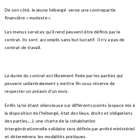
De son côté, le jeune hébergé verse une contrepartie
financière « modeste ».
Les menus services qu’il rend peuvent être définis par le
contrat. Ils sont accomplis sans but lucratif. Il n’y a pas de
contrat de travail.
La durée du contrat est librement fixée par les parties qui
peuvent unilatéralement y mettre fin sous réserve de
respecter un préavis d’un mois.
Enfin, la loi étant silencieuse sur différents points (espace mis à
la disposition de l'hébergé, état des lieux, droits et obligations
des parties,…), une charte de la cohabitation
intergénérationnelle solidaire sera définie par arrêté ministériel
et déterminera les modalités pratiques.