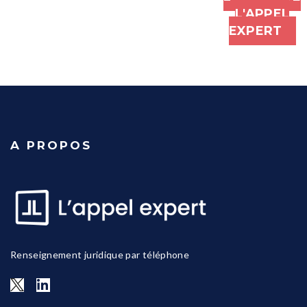
L'APPEL
EXPERT
A PROPOS
Renseignement juridique par téléphone