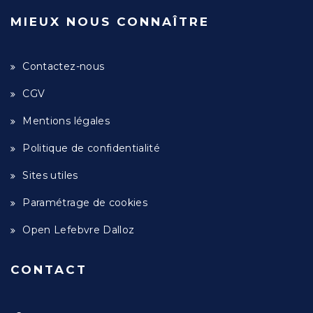
MIEUX NOUS CONNAÎTRE
Contactez-nous
CGV
Mentions légales
Politique de confidentialité
Sites utiles
Paramétrage de cookies
Open Lefebvre Dalloz
CONTACT