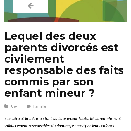
Lequel des deux
parents divorcés est
civilement
responsable des faits
commis par son
enfant mineur ?
Civil
Famille
«
Le père et la mère, en tant qu’ils exercent l’autorité parentale, sont
solidairement responsables du dommage causé par leurs enfants