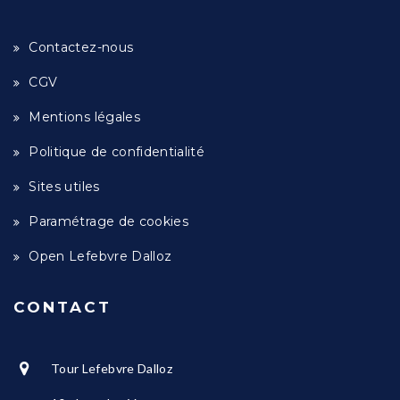
Contactez-nous
CGV
Mentions légales
Politique de confidentialité
Sites utiles
Paramétrage de cookies
Open Lefebvre Dalloz
CONTACT
Tour Lefebvre Dalloz