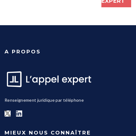
EXPERT
A PROPOS
Renseignement juridique par téléphone
MIEUX NOUS CONNAÎTRE