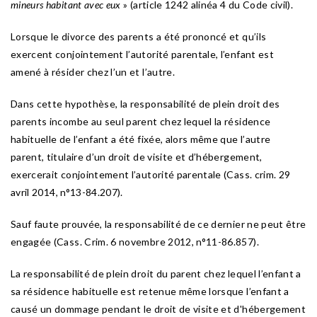
mineurs habitant avec eux
»
(article 1242 alinéa 4 du Code civil).
Lorsque le divorce des parents a été prononcé et qu’ils
exercent conjointement l’autorité parentale, l’enfant est
amené à résider chez l’un et l’autre.
Dans cette hypothèse, la responsabilité de plein droit des
parents incombe au seul parent chez lequel la résidence
habituelle de l’enfant a été fixée, alors même que l’autre
parent, titulaire d’un droit de visite et d’hébergement,
exercerait conjointement l’autorité parentale (Cass. crim. 29
avril 2014, n°13-84.207).
Sauf faute prouvée, la responsabilité de ce dernier ne peut être
engagée (Cass. Crim. 6 novembre 2012, n°11-86.857).
La responsabilité de plein droit du parent chez lequel l’enfant a
sa résidence habituelle est retenue même lorsque l’enfant a
causé un dommage pendant le droit de visite et d'hébergement