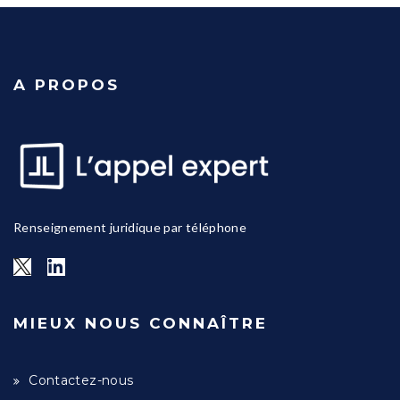
A PROPOS
Renseignement juridique par téléphone
MIEUX NOUS CONNAÎTRE
Contactez-nous