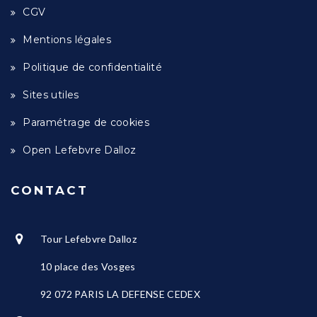
CGV
Mentions légales
Politique de confidentialité
Sites utiles
Paramétrage de cookies
Open Lefebvre Dalloz
CONTACT
Tour Lefebvre Dalloz
10 place des Vosges
92 072 PARIS LA DEFENSE CEDEX