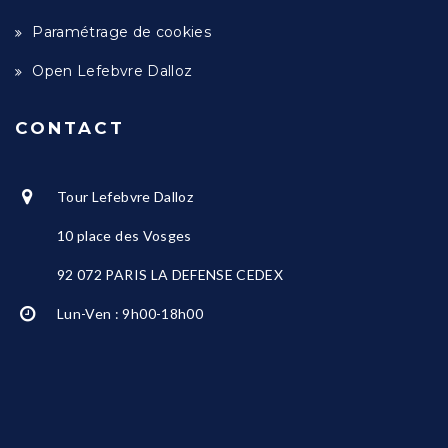
Paramétrage de cookies
Open Lefebvre Dalloz
CONTACT
Tour Lefebvre Dalloz
10 place des Vosges
92 072 PARIS LA DEFENSE CEDEX
Lun-Ven : 9h00-18h00