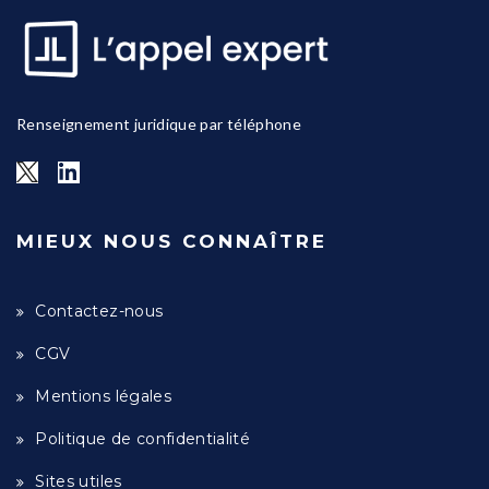
Renseignement juridique par téléphone
MIEUX NOUS CONNAÎTRE
Contactez-nous
CGV
Mentions légales
Politique de confidentialité
Sites utiles