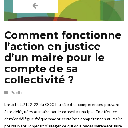
Comment fonctionne
l’action en justice
d’un maire pour le
compte de sa
collectivité ?
Public
L’article L.2122-22 du CGCT traite des compétences pouvant
être déléguées au maire par le conseil municipal. En effet, ce
dernier délègue fréquemment certaines compétences au maire
poursuivant l’objectif d’alléger ce qui doit nécessairement faire