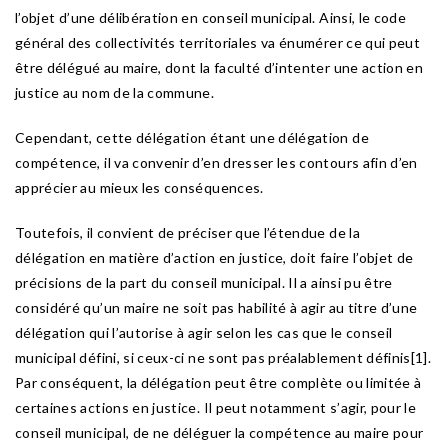
l’objet d’une délibération en conseil municipal. Ainsi, le code
général des collectivités territoriales va énumérer ce qui peut
être délégué au maire, dont la faculté d’intenter une action en
justice au nom de la commune.
Cependant, cette délégation étant une délégation de
compétence, il va convenir d’en dresser les contours afin d’en
apprécier au mieux les conséquences.
Toutefois, il convient de préciser que l’étendue de la
délégation en matière d’action en justice, doit faire l’objet de
précisions de la part du conseil municipal. Il a ainsi pu être
considéré qu’un maire ne soit pas habilité à agir au titre d’une
délégation qui l’autorise à agir selon les cas que le conseil
municipal défini, si ceux-ci ne sont pas préalablement définis[1].
Par conséquent, la délégation peut être complète ou limitée à
certaines actions en justice. Il peut notamment s’agir, pour le
conseil municipal, de ne déléguer la compétence au maire pour