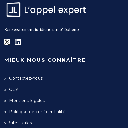
Renseignement juridique par téléphone
MIEUX NOUS CONNAÎTRE
Contactez-nous
CGV
Mentions légales
Politique de confidentialité
Sites utiles