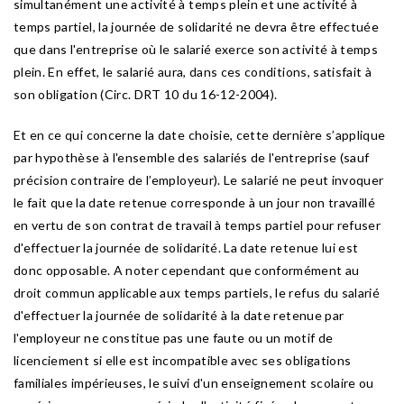
simultanément une activité à temps plein et une activité à
temps partiel, la journée de solidarité ne devra être effectuée
que dans l'entreprise où le salarié exerce son activité à temps
plein. En effet, le salarié aura, dans ces conditions, satisfait à
son obligation (Circ. DRT 10 du 16-12-2004).
Et en ce qui concerne la date choisie, cette dernière s’applique
par hypothèse à l'ensemble des salariés de l'entreprise (sauf
précision contraire de l’employeur). Le salarié ne peut invoquer
le fait que la date retenue corresponde à un jour non travaillé
en vertu de son contrat de travail à temps partiel pour refuser
d'effectuer la journée de solidarité. La date retenue lui est
donc opposable. A noter cependant que conformément au
droit commun applicable aux temps partiels, le refus du salarié
d'effectuer la journée de solidarité à la date retenue par
l'employeur ne constitue pas une faute ou un motif de
licenciement si elle est incompatible avec ses obligations
familiales impérieuses, le suivi d'un enseignement scolaire ou