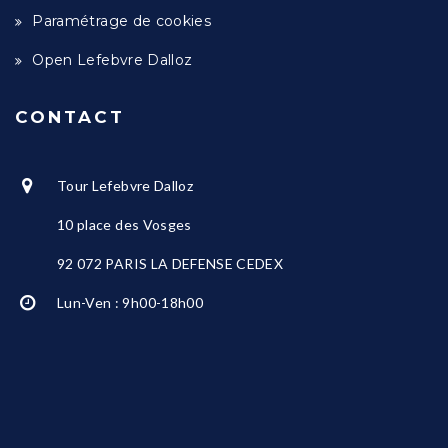
Paramétrage de cookies
Open Lefebvre Dalloz
CONTACT
Tour Lefebvre Dalloz
10 place des Vosges
92 072 PARIS LA DEFENSE CEDEX
Lun-Ven : 9h00-18h00