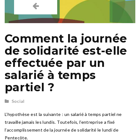
Comment la journée
de solidarité est-elle
effectuée par un
salarié à temps
partiel ?
Social
L’hypothèse est la suivante : un salarié à temps partiel ne
travaille jamais les lundis. Toutefois, l’entreprise a fixé
l’accomplissement de la journée de solidarité le lundi de
Pentecôte.