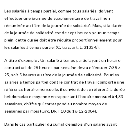
Les salariés à temps partiel, comme tous salariés, doivent
effectuer une journée de supplémentaire de travail non
rémunérée au titre de la journée de solidarité. Mais, si la durée
de la journée de solidarité est de sept heures pour un temps
plein, cette durée doit être réduite proportionnellement pour
les salariés à temps partiel (C. trav., art. L. 3133-8).
A titre d’exemple : Un salarié à temps partiel ayant un horaire
contractuel de 25 heures par semaine devra effectuer 7/35 ×
25, soit 5 heures au titre de la journée de solidarité. Pour les
salariés à temps partiel dont le contrat de travail comporte une
référence horaire mensuelle, il convient de se référer à la durée
hebdomadaire moyenne en rapportant l'horaire mensuel à 4,33
semaines, chiffre qui correspond au nombre moyen de
semaines par mois (Circ. DRT 10 du 16-12-2004).
Dans le cas particulier du cumul d'emplois d'un salarié ayant