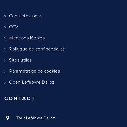
Contactez-nous
CGV
Mentions légales
Politique de confidentialité
Sites utiles
Paramétrage de cookies
Open Lefebvre Dalloz
CONTACT
Tour Lefebvre Dalloz