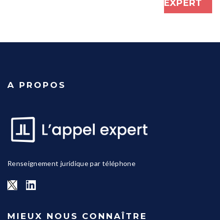
EXPERT
A PROPOS
Renseignement juridique par téléphone
MIEUX NOUS CONNAÎTRE