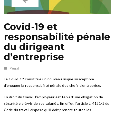
Covid-19 et
responsabilité pénale
du dirigeant
d’entreprise
Pénal
Le Covid-19 constitue un nouveau risque susceptible
d’engager la responsabilité pénale des chefs d’entreprise.
En droit du travail, l’employeur est tenu d’une obligation de
sécurité vis-à-vis de ses salariés. En effet, l’article L. 4121-1 du
Code du travail dispose qu’il doit prendre toutes les