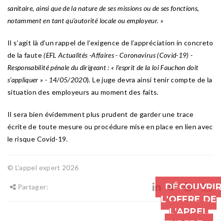
sanitaire, ainsi que de la nature de ses missions ou de ses fonctions,
notamment en tant qu’autorité locale ou employeur. »
Il s’agit là d’un rappel de l’exigence de l’appréciation in concreto
de la faute
(EFL Actualités -Affaires - Coronavirus (Covid-19) -
Responsabilité pénale du dirigeant : « l’esprit de la loi Fauchon doit
s’appliquer » - 14/05/2020
). Le juge devra ainsi tenir compte de la
situation des employeurs au moment des faits.
Il sera bien évidemment plus prudent de garder une trace
écrite de toute mesure ou procédure mise en place en lien avec
le risque Covid-19.
© L'appel expert 2026
DÉCOUVRI
Partager:
L'OFFRE DE
L'APPEL