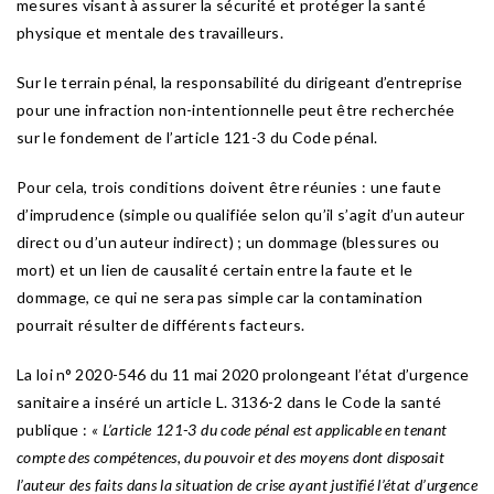
mesures visant à assurer la sécurité et protéger la santé
physique et mentale des travailleurs.
Sur le terrain pénal, la responsabilité du dirigeant d’entreprise
pour une infraction non-intentionnelle peut être recherchée
sur le fondement de l’article 121-3 du Code pénal.
Pour cela, trois conditions doivent être réunies : une faute
d’imprudence (simple ou qualifiée selon qu’il s’agit d’un auteur
direct ou d’un auteur indirect) ; un dommage (blessures ou
mort) et un lien de causalité certain entre la faute et le
dommage, ce qui ne sera pas simple car la contamination
pourrait résulter de différents facteurs.
La loi n° 2020-546 du 11 mai 2020 prolongeant l’état d’urgence
sanitaire a inséré un article L. 3136-2 dans le Code la santé
publique :
« L’article 121-3 du code pénal est applicable en tenant
compte des compétences, du pouvoir et des moyens dont disposait
l’auteur des faits dans la situation de crise ayant justifié l’état d’urgence