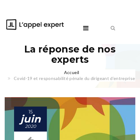
La réponse de nos
experts
Accueil
Covid-19 et responsabilité pénale du dirigeant d’entreprise
15
juin
2020