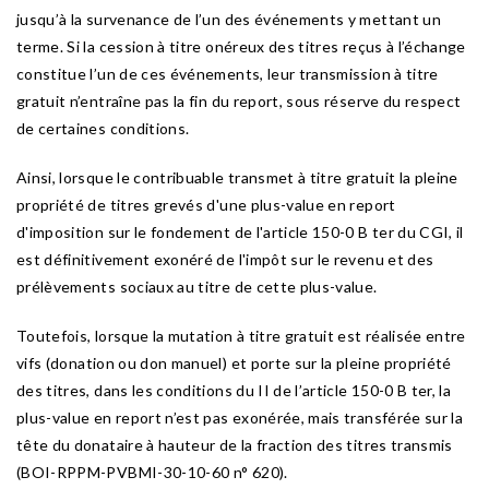
jusqu’à la survenance de l’un des événements y mettant un
terme. Si la cession à titre onéreux des titres reçus à l’échange
constitue l’un de ces événements, leur transmission à titre
gratuit n’entraîne pas la fin du report, sous réserve du respect
de certaines conditions.
Ainsi, lorsque le contribuable transmet à titre gratuit la pleine
propriété de titres grevés d'une plus-value en report
d'imposition sur le fondement de l'article 150-0 B ter du CGI, il
est définitivement exonéré de l'impôt sur le revenu et des
prélèvements sociaux au titre de cette plus-value.
Toutefois, lorsque la mutation à titre gratuit est réalisée entre
vifs (donation ou don manuel) et porte sur la pleine propriété
des titres, dans les conditions du II de l’article 150-0 B ter, la
plus-value en report n’est pas exonérée, mais transférée sur la
tête du donataire à hauteur de la fraction des titres transmis
(BOI-RPPM-PVBMI-30-10-60 n° 620).