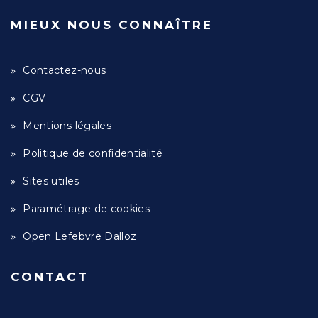
MIEUX NOUS CONNAÎTRE
Contactez-nous
CGV
Mentions légales
Politique de confidentialité
Sites utiles
Paramétrage de cookies
Open Lefebvre Dalloz
CONTACT