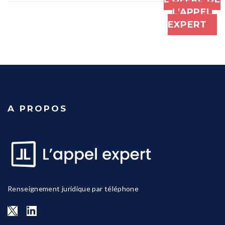
L'APPEL
EXPERT
A PROPOS
Renseignement juridique par téléphone