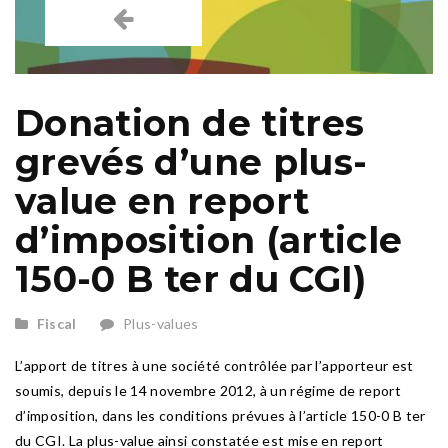
Donation de titres
grevés d’une plus-
value en report
d’imposition (article
150-0 B ter du CGI)
Fiscal
Plus-values
L’apport de titres à une société contrôlée par l’apporteur est
soumis, depuis le 14 novembre 2012, à un régime de report
d’imposition, dans les conditions prévues à l’article 150-0 B ter
du CGI. La plus-value ainsi constatée est mise en report