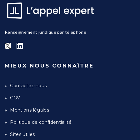
Renseignement juridique par téléphone
MIEUX NOUS CONNAÎTRE
Contactez-nous
CGV
Mentions légales
Politique de confidentialité
Sites utiles