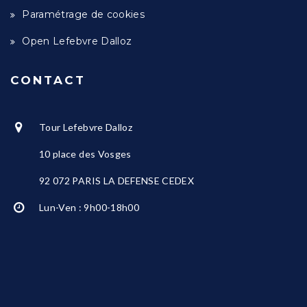
Paramétrage de cookies
Open Lefebvre Dalloz
CONTACT
Tour Lefebvre Dalloz
10 place des Vosges
92 072 PARIS LA DEFENSE CEDEX
Lun-Ven : 9h00-18h00