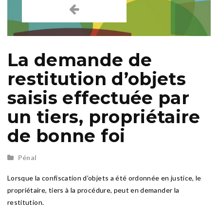
La demande de
restitution d’objets
saisis effectuée par
un tiers, propriétaire
de bonne foi
Pénal
Lorsque la confiscation d’objets a été ordonnée en justice, le
propriétaire, tiers à la procédure, peut en demander la
restitution.