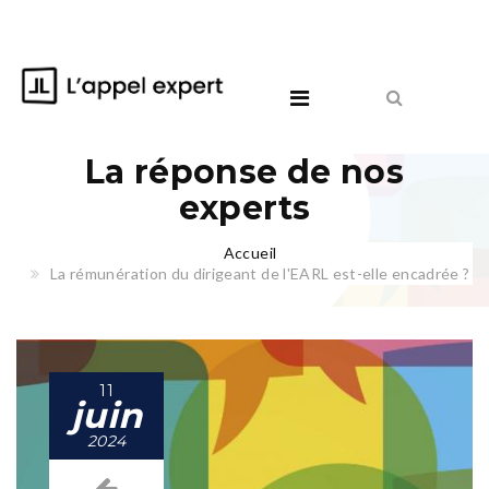
La réponse de nos
experts
Accueil
La rémunération du dirigeant de l'EARL est-elle encadrée ?
11
juin
2024