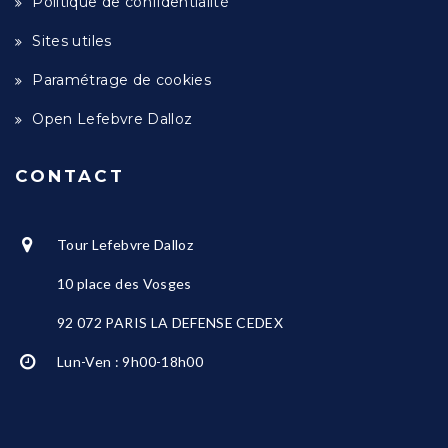
Politique de confidentialité
Sites utiles
Paramétrage de cookies
Open Lefebvre Dalloz
CONTACT
Tour Lefebvre Dalloz
10 place des Vosges
92 072 PARIS LA DEFENSE CEDEX
Lun-Ven : 9h00-18h00