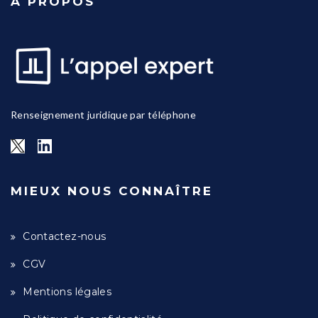
A PROPOS
Renseignement juridique par téléphone
MIEUX NOUS CONNAÎTRE
Contactez-nous
CGV
Mentions légales