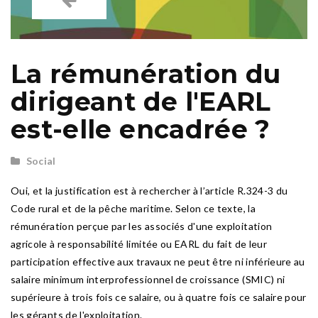
La rémunération du
dirigeant de l'EARL
est-elle encadrée ?
Social
Oui, et la justification est à rechercher à l’article R.324-3 du
Code rural et de la pêche maritime. Selon ce texte, la
rémunération perçue par les associés d'une exploitation
agricole à responsabilité limitée ou EARL du fait de leur
participation effective aux travaux ne peut être ni inférieure au
salaire minimum interprofessionnel de croissance (SMIC) ni
supérieure à trois fois ce salaire, ou à quatre fois ce salaire pour
les gérants de l'exploitation.