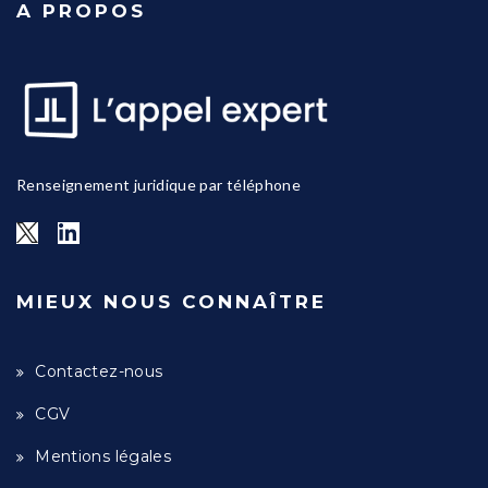
A PROPOS
Renseignement juridique par téléphone
MIEUX NOUS CONNAÎTRE
Contactez-nous
CGV
Mentions légales