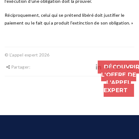
l'exécution d'une obligation doit la prouver.
Réciproquement, celui qui se prétend libéré doit justifier le
paiement ou le fait qui a produit l'extinction de son obligation. »
© L'appel expert 2026
DÉCOUVRI
Partager:
L'OFFRE DE
L'APPEL
EXPERT