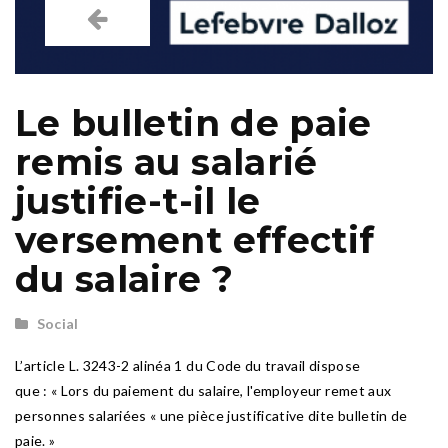
Le bulletin de paie
remis au salarié
justifie-t-il le
versement effectif
du salaire ?
Social
L’article L. 3243-2 alinéa 1 du Code du travail dispose
que : « Lors du paiement du salaire, l'employeur remet aux
personnes salariées « une pièce justificative dite bulletin de
paie. »