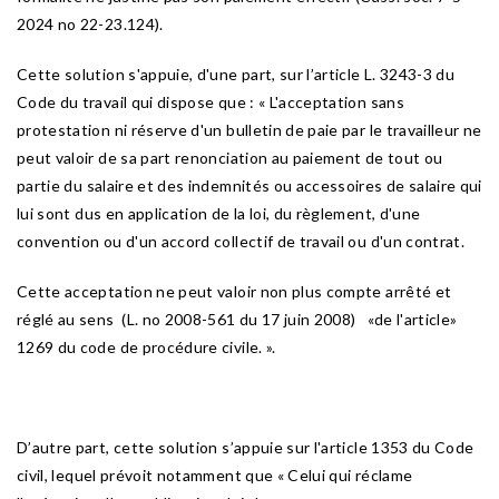
2024 no 22-23.124).
Cette solution s'appuie, d'une part, sur l’article L. 3243-3 du
Code du travail qui dispose que : « L'acceptation sans
protestation ni réserve d'un bulletin de paie par le travailleur ne
peut valoir de sa part renonciation au paiement de tout ou
partie du salaire et des indemnités ou accessoires de salaire qui
lui sont dus en application de la loi, du règlement, d'une
convention ou d'un accord collectif de travail ou d'un contrat.
Cette acceptation ne peut valoir non plus compte arrêté et
réglé au sens (L. no 2008-561 du 17 juin 2008) «de l'article»
1269 du code de procédure civile. ».
D’autre part, cette solution s’appuie sur l'article 1353 du Code
civil, lequel prévoit notamment que « Celui qui réclame