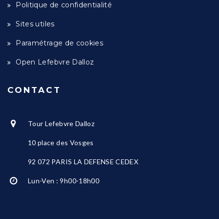
Politique de confidentialité
Sites utiles
Paramétrage de cookies
Open Lefebvre Dalloz
CONTACT
Tour Lefebvre Dalloz
10 place des Vosges
92 072 PARIS LA DEFENSE CEDEX
Lun-Ven : 9h00-18h00