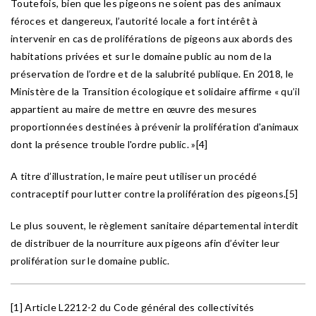
Toutefois, bien que les pigeons ne soient pas des animaux
féroces et dangereux, l’autorité locale a fort intérêt à
intervenir en cas de proliférations de pigeons aux abords des
habitations privées et sur le domaine public au nom de la
préservation de l’ordre et de la salubrité publique. En 2018, le
Ministère de la Transition écologique et solidaire affirme « qu’il
appartient au maire de mettre en œuvre des mesures
proportionnées destinées à prévenir la prolifération d'animaux
dont la présence trouble l'ordre public. »[4]
A titre d’illustration, le maire peut utiliser un procédé
contraceptif pour lutter contre la prolifération des pigeons.[5]
Le plus souvent, le règlement sanitaire départemental interdit
de distribuer de la nourriture aux pigeons afin d’éviter leur
prolifération sur le domaine public.
[1] Article L2212-2 du Code général des collectivités