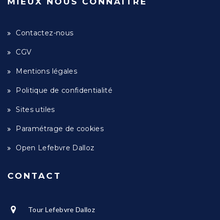
MIEUX NOUS CONNAÎTRE
Contactez-nous
CGV
Mentions légales
Politique de confidentialité
Sites utiles
Paramétrage de cookies
Open Lefebvre Dalloz
CONTACT
Tour Lefebvre Dalloz