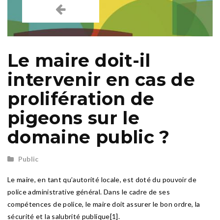
Le maire doit-il
intervenir en cas de
prolifération de
pigeons sur le
domaine public ?
Public
Le maire, en tant qu’autorité locale, est doté du pouvoir de
police administrative général. Dans le cadre de ses
compétences de police, le maire doit assurer le bon ordre, la
sécurité et la salubrité publique[1].