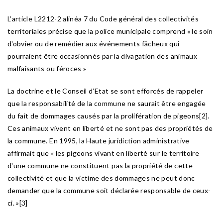
L’article L2212-2 alinéa 7 du Code général des collectivités
territoriales précise que la police municipale comprend « le soin
d'obvier ou de remédier aux événements fâcheux qui
pourraient être occasionnés par la divagation des animaux
malfaisants ou féroces »
La doctrine et le Conseil d’Etat se sont efforcés de rappeler
que la responsabilité de la commune ne saurait être engagée
du fait de dommages causés par la prolifération de pigeons[2].
Ces animaux vivent en liberté et ne sont pas des propriétés de
la commune. En 1995, la Haute juridiction administrative
affirmait que « les pigeons vivant en liberté sur le territoire
d'une commune ne constituent pas la propriété de cette
collectivité et que la victime des dommages ne peut donc
demander que la commune soit déclarée responsable de ceux-
ci. »[3]