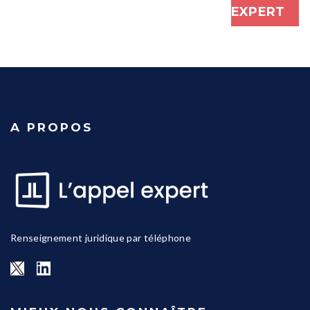
EXPERT
A PROPOS
Renseignement juridique par téléphone