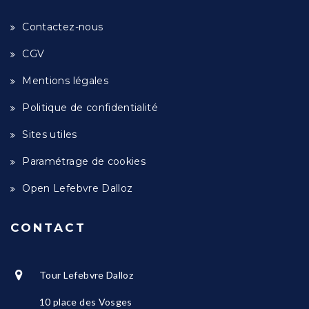
Contactez-nous
CGV
Mentions légales
Politique de confidentialité
Sites utiles
Paramétrage de cookies
Open Lefebvre Dalloz
CONTACT
Tour Lefebvre Dalloz
10 place des Vosges