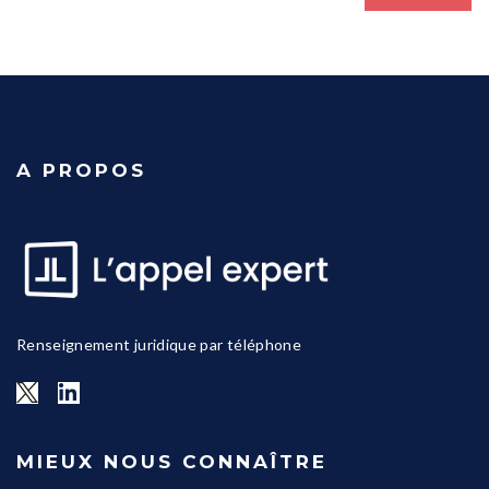
A PROPOS
Renseignement juridique par téléphone
MIEUX NOUS CONNAÎTRE