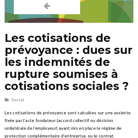
Les cotisations de
prévoyance : dues sur
les indemnités de
rupture soumises à
cotisations sociales ?
Social
Les cotisations de prévoyance sont calculées sur une assiette
fixée par l’acte fondateur (accord collectif ou décision
unilatérale de l’employeur) ayant mis en place le régime de
protection complémentaire d’entreprise, ou le contrat