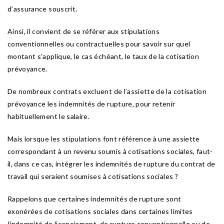
d’assurance souscrit.
Ainsi, il convient de se référer aux stipulations
conventionnelles ou contractuelles pour savoir sur quel
montant s’applique, le cas échéant, le taux de la cotisation
prévoyance.
De nombreux contrats excluent de l’assiette de la cotisation
prévoyance les indemnités de rupture, pour retenir
habituellement le salaire.
Mais lorsque les stipulations font référence à une assiette
correspondant à un revenu soumis à cotisations sociales, faut-
il, dans ce cas, intégrer les indemnités de rupture du contrat de
travail qui seraient soumises à cotisations sociales ?
Rappelons que certaines indemnités de rupture sont
exonérées de cotisations sociales dans certaines limites
(indemnité de licenciement, de rupture conventionnelle ou de