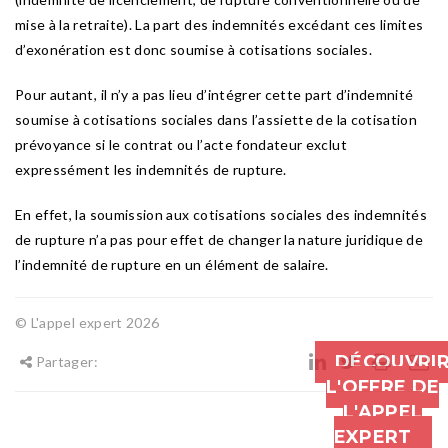
mise à la retraite). La part des indemnités excédant ces limites
d’exonération est donc soumise à cotisations sociales.
Pour autant, il n’y a pas lieu d’intégrer cette part d’indemnité
soumise à cotisations sociales dans l’assiette de la cotisation
prévoyance si le contrat ou l’acte fondateur exclut
expressément les indemnités de rupture.
En effet, la soumission aux cotisations sociales des indemnités
de rupture n’a pas pour effet de changer la nature juridique de
l’indemnité de rupture en un élément de salaire.
© L'appel expert 2026
DÉCOUVRI
Partager:
L'OFFRE DE
L'APPEL
EXPERT