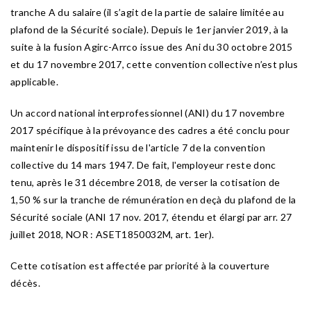
tranche A du salaire (il s’agit de la partie de salaire limitée au
plafond de la Sécurité sociale). Depuis le 1er janvier 2019, à la
suite à la fusion Agirc-Arrco issue des Ani du 30 octobre 2015
et du 17 novembre 2017, cette convention collective n’est plus
applicable.
Un accord national interprofessionnel (ANI) du 17 novembre
2017 spécifique à la prévoyance des cadres a été conclu pour
maintenir le dispositif issu de l'article 7 de la convention
collective du 14 mars 1947. De fait, l'employeur reste donc
tenu, après le 31 décembre 2018, de verser la cotisation de
1,50 % sur la tranche de rémunération en deçà du plafond de la
Sécurité sociale (ANI 17 nov. 2017, étendu et élargi par arr. 27
juillet 2018, NOR : ASET1850032M, art. 1er).
Cette cotisation est affectée par priorité à la couverture
décès.