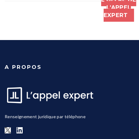
L'APPEL
EXPERT
A PROPOS
Renseignement juridique par téléphone