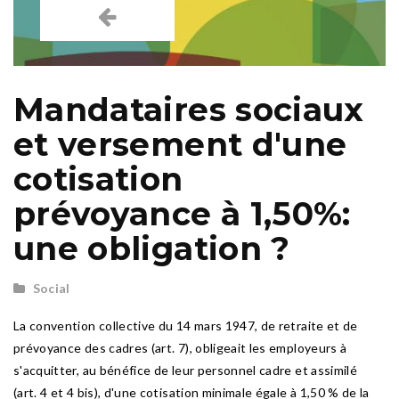
Mandataires sociaux
et versement d'une
cotisation
prévoyance à 1,50%:
une obligation ?
Social
La convention collective du 14 mars 1947, de retraite et de
prévoyance des cadres (art. 7), obligeait les employeurs à
s'acquitter, au bénéfice de leur personnel cadre et assimilé
(art. 4 et 4 bis), d'une cotisation minimale égale à 1,50 % de la