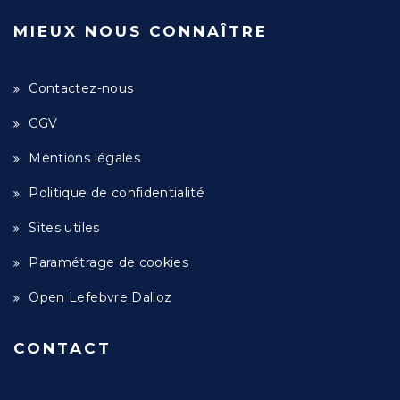
MIEUX NOUS CONNAÎTRE
Contactez-nous
CGV
Mentions légales
Politique de confidentialité
Sites utiles
Paramétrage de cookies
Open Lefebvre Dalloz
CONTACT