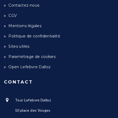
Contactez-nous
CGV
Mentions légales
Politique de confidentialité
Sites utiles
Paramétrage de cookies
Open Lefebvre Dalloz
CONTACT
Tour Lefebvre Dalloz
10 place des Vosges