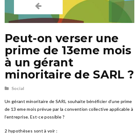
Peut-on verser une
prime de 13eme mois
à un gérant
minoritaire de SARL ?
Social
Un gérant minoritaire de SARL souhaite bénéficier d’une prime
de 13 eme mois prévue par la convention collective applicable à
l’entreprise. Est-ce possible ?
2 hypothèses sont à voir :