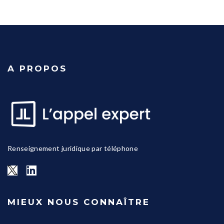
A PROPOS
Renseignement juridique par téléphone
MIEUX NOUS CONNAÎTRE