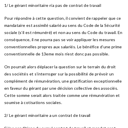
1/ Le gérant minoritaire n’a pas de contrat de travail
Pour répondre à cette question, il convient de rappeler que ce
mandataire est assimilé salarié au sens du Code de la Sécurité
sociale (s’il est rémunéré) et non au sens du Code du travail. En
conséquence, il ne pourra pas se voir appliquer les mesures
conventionnelles propres aux salariés. Le bénéfice d’une prime
conventionnelle de 13eme mois n’est donc pas possible.
On pourrait alors déplacer la question sur le terrain du droit
des sociétés et s’interroger sur la possibilité de prévoir un
complément de rémunération, une gratification exceptionnelle
en faveur du gérant par une décision collective des associés.
Cette somme serait alors traitée comme une rémunération et
soumise à cotisations sociales.
2/ Le gérant minoritaire a un contrat de travail