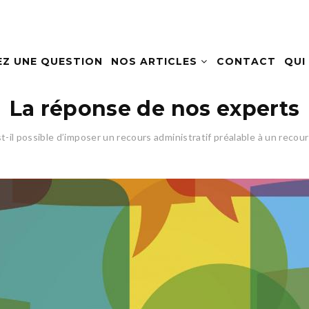
EZ UNE QUESTION
NOS ARTICLES
CONTACT
QUI
La réponse de nos experts
t-il possible d’imposer un recours administratif préalable à un recou