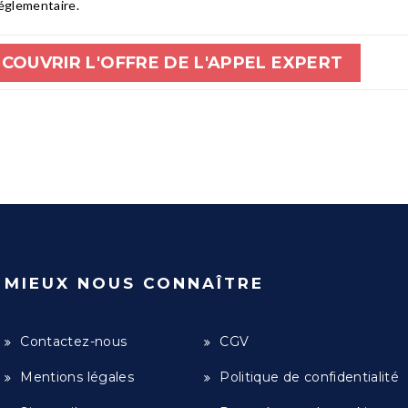
réglementaire.
COUVRIR L'OFFRE DE L'APPEL EXPERT
MIEUX NOUS CONNAÎTRE
Contactez-nous
CGV
Mentions légales
Politique de confidentialité