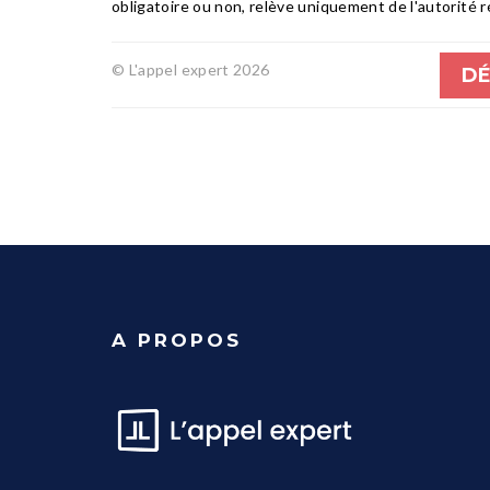
obligatoire ou non, relève uniquement de l'autorité 
© L'appel expert 2026
DÉ
A PROPOS