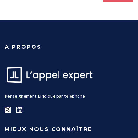
A PROPOS
Renseignement juridique par téléphone
MIEUX NOUS CONNAÎTRE