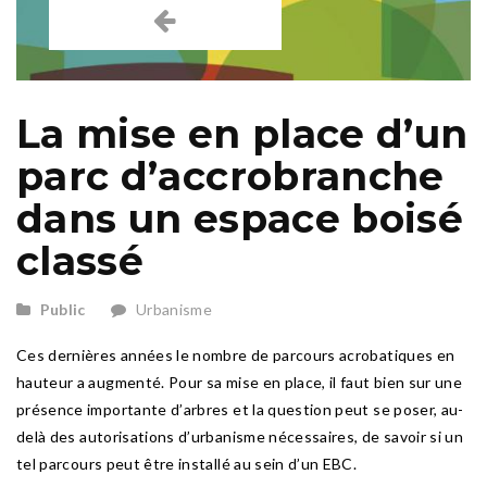
La mise en place d’un
parc d’accrobranche
dans un espace boisé
classé
Public
Urbanisme
Ces dernières années le nombre de parcours acrobatiques en
hauteur a augmenté. Pour sa mise en place, il faut bien sur une
présence importante d’arbres et la question peut se poser, au-
delà des autorisations d’urbanisme nécessaires, de savoir si un
tel parcours peut être installé au sein d’un EBC.