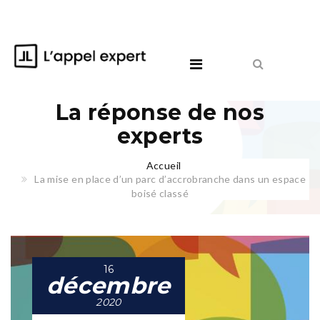
La réponse de nos
experts
Accueil
La mise en place d’un parc d’accrobranche dans un espace
boisé classé
16
décembre
2020