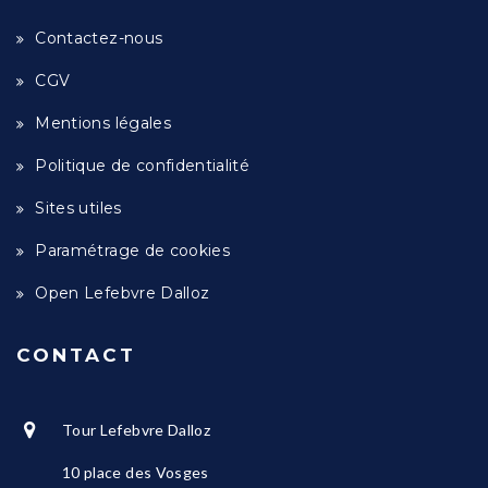
Contactez-nous
CGV
Mentions légales
Politique de confidentialité
Sites utiles
Paramétrage de cookies
Open Lefebvre Dalloz
CONTACT
Tour Lefebvre Dalloz
10 place des Vosges