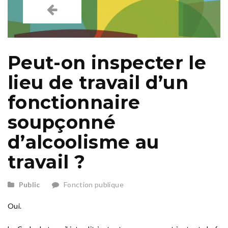
Peut-on inspecter le
lieu de travail d’un
fonctionnaire
soupçonné
d’alcoolisme au
travail ?
Public
Fonction publique
Oui.