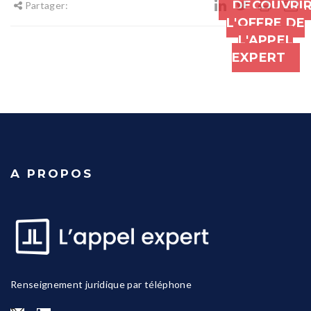
DÉCOUVRI
Partager:
L'OFFRE DE
L'APPEL
EXPERT
A PROPOS
Renseignement juridique par téléphone