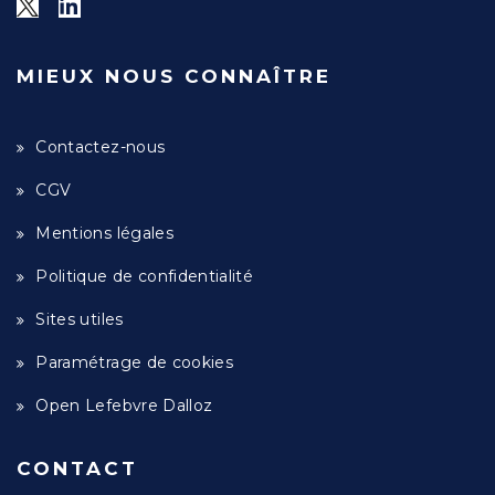
MIEUX NOUS CONNAÎTRE
Contactez-nous
CGV
Mentions légales
Politique de confidentialité
Sites utiles
Paramétrage de cookies
Open Lefebvre Dalloz
CONTACT