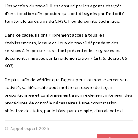
l'inspection du travail. Il est assuré par les agents chargés
d'une fonction d'inspection qui sont désignés par l'autorité
territoriale après avis du CHSCT ou du comité technique.
Dans ce cadre, ils ont « librement accès à tous les
établissements, locaux et lieux de travail dépendant des
services à inspecter et se font présenter les registres et
documents imposés par la réglementation » (art. 5, décret 85-
603).
De plus, afin de vérifier que l’agent peut, ou non, exercer son
activité, sa hiérarchie peut mettre en œuvre de façon
proportionnée et conformément à son règlement intérieur, des
procédures de contrôle nécessaires à une constatation
objective des faits, par le biais, par exemple, d'un alcootest.
© L'appel expert 2026