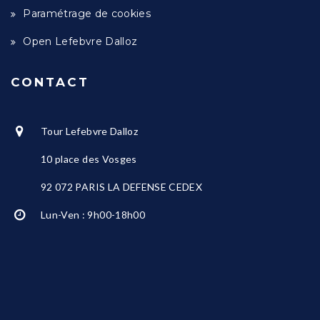
Paramétrage de cookies
Open Lefebvre Dalloz
CONTACT
Tour Lefebvre Dalloz
10 place des Vosges
92 072 PARIS LA DEFENSE CEDEX
Lun-Ven : 9h00-18h00