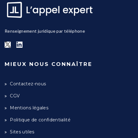
Renseignement juridique par téléphone
MIEUX NOUS CONNAÎTRE
Contactez-nous
CGV
Mentions légales
Politique de confidentialité
Sites utiles