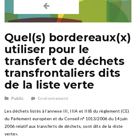
Quel(s) bordereaux(x)
utiliser pour le
transfert de déchets
transfrontaliers dits
de la liste verte
Public
Environnement
Les déchets listés à l’annexe III, IIIA et IIIB du règlement (CE)
du Parlement européen et du Conseil n° 1013/2006 du 14 juin
2006 relatif aux transferts de déchets, sont dits de la «liste
verte».