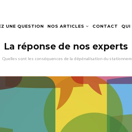
EZ UNE QUESTION
NOS ARTICLES
CONTACT
QUI
La réponse de nos experts
Quelles sont les conséquences de la dépénalisation du stationnem