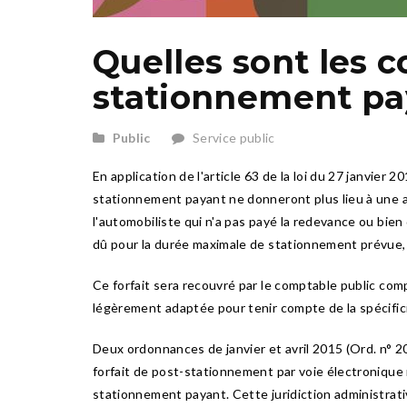
Quelles sont les 
stationnement pa
Public
Service public
En application de l'article 63 de la loi du 27 janvier
stationnement payant ne donneront plus lieu à une a
l'automobiliste qui n'a pas payé la redevance ou bien
dû pour la durée maximale de stationnement prévue, 
Ce forfait sera recouvré par le comptable public com
légèrement adaptée pour tenir compte de la spécific
Deux ordonnances de janvier et avril 2015 (Ord. n° 20
forfait de post-stationnement par voie électronique 
stationnement payant. Cette juridiction administrative